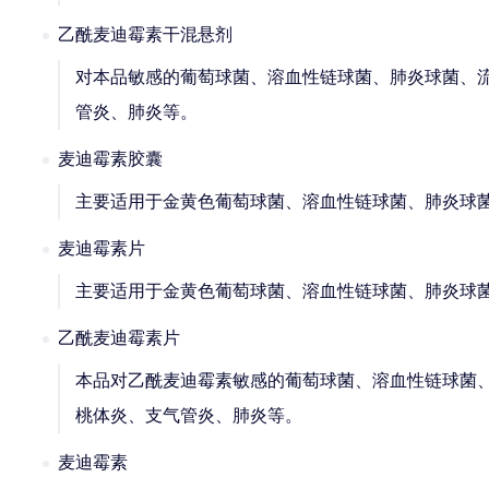
乙酰麦迪霉素干混悬剂
对本品敏感的葡萄球菌、溶血性链球菌、肺炎球菌、
管炎、肺炎等。
麦迪霉素胶囊
主要适用于金黄色葡萄球菌、溶血性链球菌、肺炎球
麦迪霉素片
主要适用于金黄色葡萄球菌、溶血性链球菌、肺炎球
乙酰麦迪霉素片
本品对乙酰麦迪霉素敏感的葡萄球菌、溶血性链球菌
桃体炎、支气管炎、肺炎等。
麦迪霉素