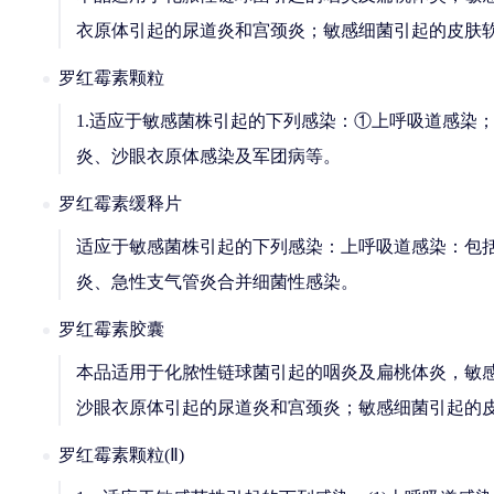
衣原体引起的尿道炎和宫颈炎；敏感细菌引起的皮肤
罗红霉素颗粒
1.适应于敏感菌株引起的下列感染：①上呼吸道感染
炎、沙眼衣原体感染及军团病等。
罗红霉素缓释片
适应于敏感菌株引起的下列感染：上呼吸道感染：包
炎、急性支气管炎合并细菌性感染。
罗红霉素胶囊
本品适用于化脓性链球菌引起的咽炎及扁桃体炎，敏
沙眼衣原体引起的尿道炎和宫颈炎；敏感细菌引起的
罗红霉素颗粒(Ⅱ)