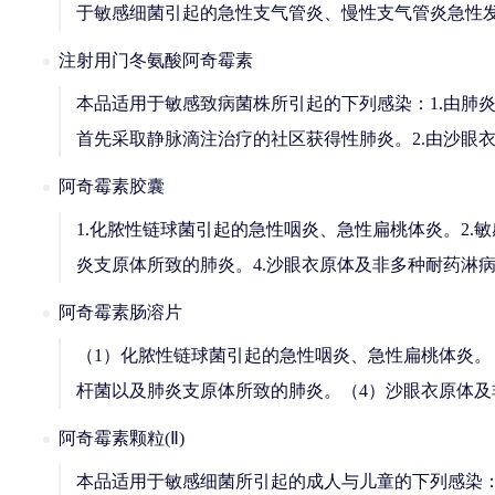
于敏感细菌引起的急性支气管炎、慢性支气管炎急性
注射用门冬氨酸阿奇霉素
本品适用于敏感致病菌株所引起的下列感染：1.由肺
首先采取静脉滴注治疗的社区获得性肺炎。2.由沙眼
阿奇霉素胶囊
1.化脓性链球菌引起的急性咽炎、急性扁桃体炎。2
炎支原体所致的肺炎。4.沙眼衣原体及非多种耐药淋
阿奇霉素肠溶片
（1）化脓性链球菌引起的急性咽炎、急性扁桃体炎。
杆菌以及肺炎支原体所致的肺炎。（4）沙眼衣原体及
阿奇霉素颗粒(Ⅱ)
本品适用于敏感细菌所引起的成人与儿童的下列感染