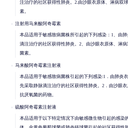
注治疗的社区获得性肺炎。2.由沙眼衣原体、淋病双
素。
注射用马来酸阿奇霉素
本品适用于敏感致病菌株所引起的下列感染：1、由
滴注治疗的社区获得性肺炎。2、由沙眼衣原体、淋
菌素。
马来酸阿奇霉素注射液
本品适用于敏感致病菌株引起的下列感染:1．由肺炎
先采取静脉滴注治疗的社区获得性肺炎。2．由沙眼
抗厌氧菌的药物。
硫酸阿奇霉素注射液
本品适用于以下特定情况下由敏感微生物引起的感染
体，金黄色葡萄球菌或肺炎链球菌引起的社区获得性