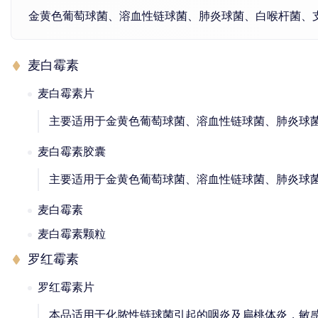
金黄色葡萄球菌、溶血性链球菌、肺炎球菌、白喉杆菌、
麦白霉素
麦白霉素片
主要适用于金黄色葡萄球菌、溶血性链球菌、肺炎球
麦白霉素胶囊
主要适用于金黄色葡萄球菌、溶血性链球菌、肺炎球
麦白霉素
麦白霉素颗粒
罗红霉素
罗红霉素片
本品适用于化脓性链球菌引起的咽炎及扁桃体炎，敏