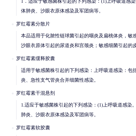
1．适应于敏感菌株引起的下列感染：(1)上呼吸道感染；
体肺炎、沙眼衣原体感染及军团病等。
罗红霉素分散片
本品适用于化脓性链球菌引起的咽炎及扁桃体炎，敏
沙眼衣原体引起的尿道炎和宫颈炎；敏感细菌引起的
罗红霉素缓释胶囊
适用于敏感菌株引起的下列感染：上呼吸道感染：包
炎、急性支气管炎合并细菌性感染。
罗红霉素干混悬剂
1.适应于敏感菌株引起的下列感染：(1)上呼吸道感染。(
肺炎、沙眼衣原体感染及军团病等。
罗红霉素软胶囊