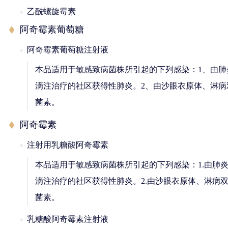
乙酰螺旋霉素
阿奇霉素葡萄糖
阿奇霉素葡萄糖注射液
本品适用于敏感致病菌株所引起的下列感染：1、由
滴注治疗的社区获得性肺炎。2、由沙眼衣原体、淋
菌素。
阿奇霉素
注射用乳糖酸阿奇霉素
本品适用于敏感致病菌株所引起的下列感染：1.由肺
滴注治疗的社区获得性肺炎。2.由沙眼衣原体、淋病
菌素。
乳糖酸阿奇霉素注射液