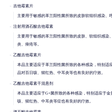
吉他霉素片
主要用于敏感的革兰阳性菌所致的皮肤软组织感染、
注射用酒石酸吉他霉素
主要用于敏感的革兰阳性菌所致的皮肤、软组织感染
炎、痤疮等。
乙酰吉他霉素片
本品主要适应于革兰阳性菌所致的各种感染，特别适
品对百日咳、猩红热、中耳炎等也有良好的疗效。
乙酰吉他霉素干混悬剂
本品主要适应于G+菌所致的各种感染，特别适应于
咳、猩红热、中耳炎等症也有良好的疗效。
酒石酸吉他霉素