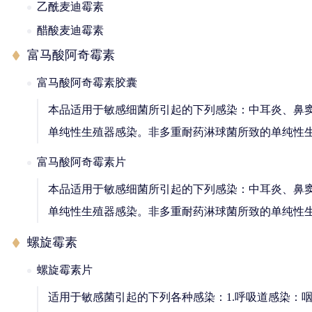
乙酰麦迪霉素
醋酸麦迪霉素
富马酸阿奇霉素
富马酸阿奇霉素胶囊
本品适用于敏感细菌所引起的下列感染：中耳炎、鼻
单纯性生殖器感染。非多重耐药淋球菌所致的单纯性
富马酸阿奇霉素片
本品适用于敏感细菌所引起的下列感染：中耳炎、鼻
单纯性生殖器感染。非多重耐药淋球菌所致的单纯性生
螺旋霉素
螺旋霉素片
适用于敏感菌引起的下列各种感染：1.呼吸道感染：