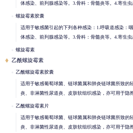
体感染、前列腺感染等。3.骨科：骨髓炎等。4.寄生
螺旋霉素胶囊
适用于敏感菌引起的下列各种感染：1.呼吸道感染：
体感染、前列腺感染等。3.骨科：骨髓炎等。4.寄生
螺旋霉素
乙酰螺旋霉素
乙酰螺旋霉素胶囊
适用于敏感葡萄球菌、链球菌属和肺炎链球菌所致的
炎、非淋菌性尿道炎、皮肤软组织感染，亦可用于隐
乙酰螺旋霉素片
适用于敏感葡萄球菌、链球菌属和肺炎链球菌所致的
炎、非淋菌性尿道炎、皮肤软组织感染，亦可用于隐