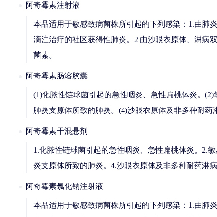
阿奇霉素注射液
本品适用于敏感致病菌株所引起的下列感染：1.由肺
滴注治疗的社区获得性肺炎。2.由沙眼衣原体、淋病
菌素。
阿奇霉素肠溶胶囊
(1)化脓性链球菌引起的急性咽炎、急性扁桃体炎。(
肺炎支原体所致的肺炎。(4)沙眼衣原体及非多种耐药
阿奇霉素干混悬剂
1.化脓性链球菌引起的急性咽炎、急性扁桃体炎。2
炎支原体所致的肺炎。4.沙眼衣原体及非多种耐药淋
阿奇霉素氯化钠注射液
本品适用于敏感致病菌株所引起的下列感染：1.由肺