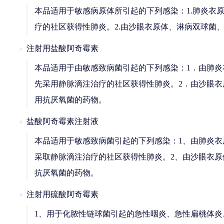
本品适用于敏感病原体所引起的下列感染：1.肺炎衣
疗的社区获得性肺炎。2.由沙眼衣原体、淋病双球菌
注射用盐酸阿奇霉素
本品适用于由敏感致病菌引起的下列感染：1．由肺
先采用静脉滴注治疗的社区获得性肺炎。2．由沙眼
用抗厌氧菌的药物。
盐酸阿奇霉素注射液
本品适用于敏感致病菌引起的下列感染：1、由肺炎
采取静脉滴注治疗的社区获得性肺炎。2、由沙眼衣原
抗厌氧菌的药物。
注射用硫酸阿奇霉素
1、用于化脓性链球菌引起的急性咽炎、急性扁桃体炎