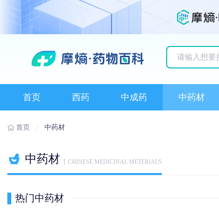
历史搜索记录
首页
西药
中成药
中药材
首页
中药材
中药材
CHINESE MEDICINAL METERIALS
热门中药材