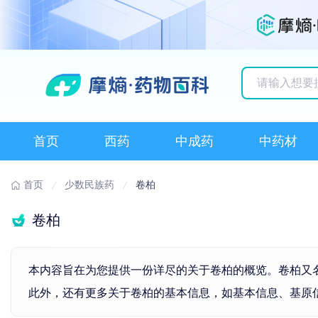
历史搜索记录
首页
西药
中成药
中药材
首页
少数民族药
卷柏
卷柏
本内容旨在为您提供一份详尽的关于卷柏的概览。卷柏又
此外，还有更多关于卷柏的基本信息，如基本信息、基原信息、