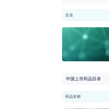
企业
中国上市药品目录
药品名称