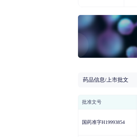
药品信息/上市批文
批准文号
国药准字H19993854