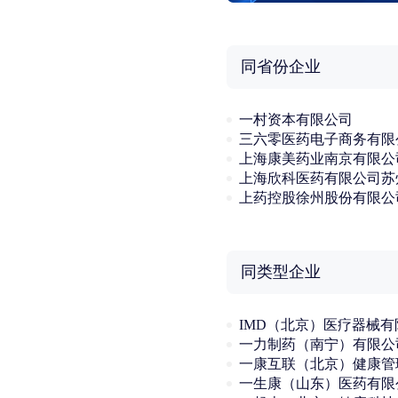
同省份企业
一村资本有限公司
三六零医药电子商务有限
上海康美药业南京有限公
上药控股徐州股份有限公
同类型企业
一力制药（南宁）有限公
一生康（山东）医药有限