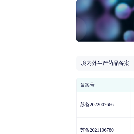
境内外生产药品备案
备案号
苏备2022007666
苏备2021106780