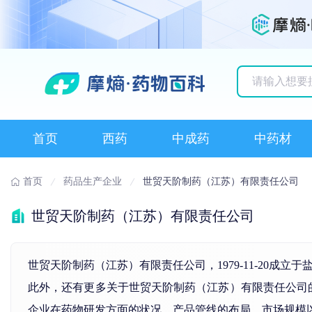
历史搜索记录
首页
西药
中成药
中药材
首页
药品生产企业
世贸天阶制药（江苏）有限责任公司
世贸天阶制药（江苏）有限责任公司
世贸天阶制药（江苏）有限责任公司，1979-11-20
此外，还有更多关于世贸天阶制药（江苏）有限责任公司的基本
企业在药物研发方面的状况、产品管线的布局、市场规模