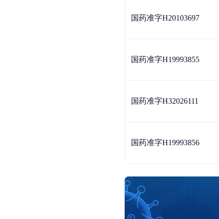
国药准字H20103697
国药准字H19993855
国药准字H32026111
国药准字H19993856