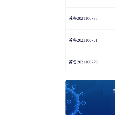
苏备2021106785
苏备2021106781
苏备2021106779