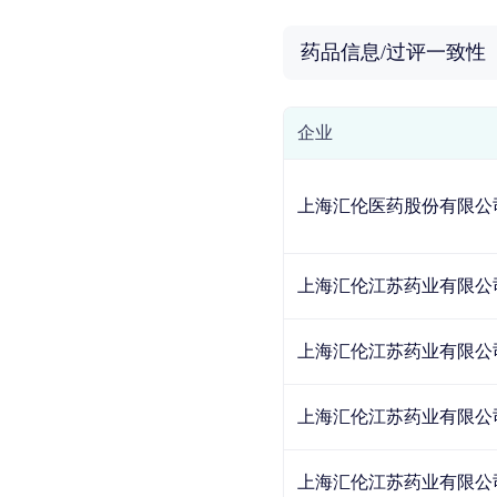
药品信息/过评一致性
企业
上海汇伦医药股份有限公
上海汇伦江苏药业有限公
上海汇伦江苏药业有限公
上海汇伦江苏药业有限公
上海汇伦江苏药业有限公