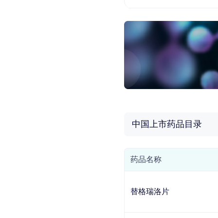
中国上市药品目录
药品名称
替格瑞洛片