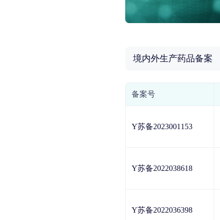
境内外生产药品备案
备案号
Y苏备2023001153
Y苏备2022038618
Y苏备2022036398