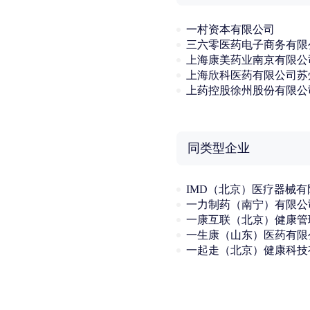
一村资本有限公司
三六零医药电子商务有限
上海康美药业南京有限公
上药控股徐州股份有限公
同类型企业
一力制药（南宁）有限公
一生康（山东）医药有限