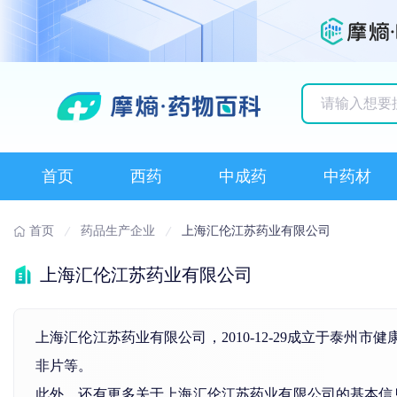
历史搜索记录
首页
西药
中成药
中药材
首页
药品生产企业
上海汇伦江苏药业有限公司
上海汇伦江苏药业有限公司
上海汇伦江苏药业有限公司，2010-12-29成立于泰州
非片等。
此外，还有更多关于上海汇伦江苏药业有限公司的基本信息，