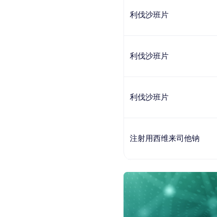
利伐沙班片
利伐沙班片
利伐沙班片
注射用西维来司他钠