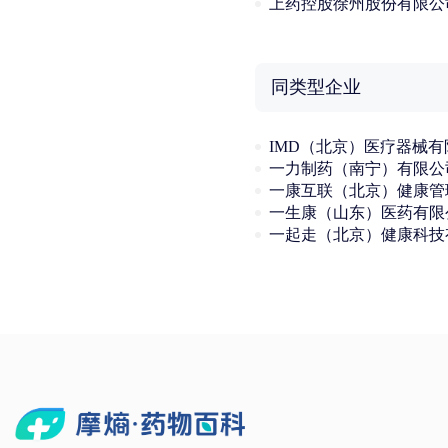
上药控股徐州股份有限公
同类型企业
一力制药（南宁）有限公
一生康（山东）医药有限