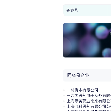
备案号
同省份企业
一村资本有限公司
三六零医药电子商务有限
上海康美药业南京有限公