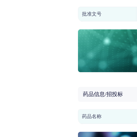
批准文号
药品信息/招投标
药品名称