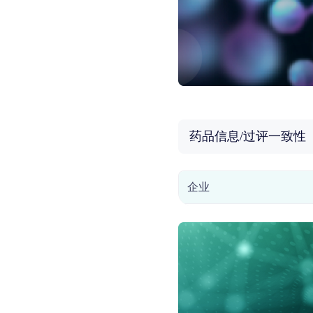
药品信息/过评一致性
企业