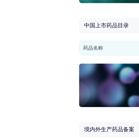
中国上市药品目录
药品名称
境内外生产药品备案