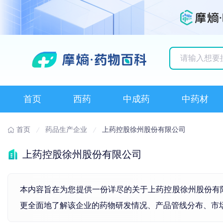
历史搜索记录
首页
西药
中成药
中药材
首页
药品生产企业
上药控股徐州股份有限公司
上药控股徐州股份有限公司
本内容旨在为您提供一份详尽的关于上药控股徐州股份有限公司
更全面地了解该企业的药物研发情况、产品管线分布、市