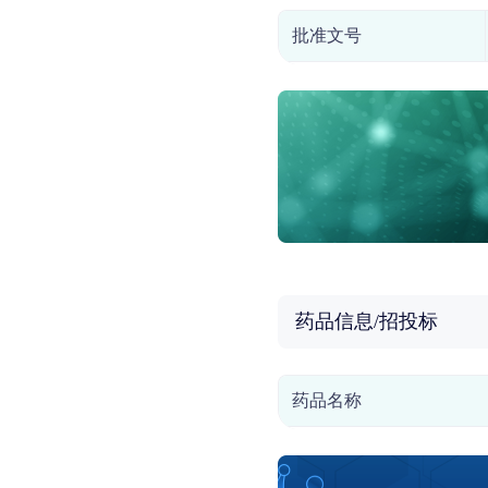
批准文号
药品信息/招投标
药品名称