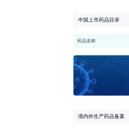
中国上市药品目录
药品名称
境内外生产药品备案