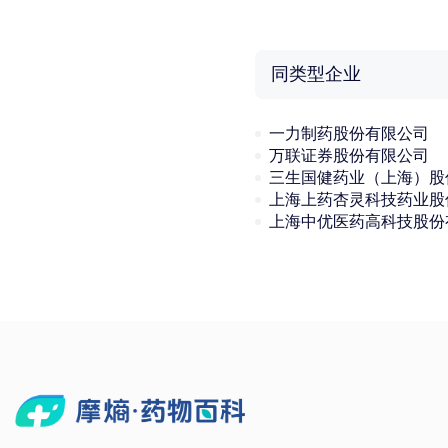
同类型企业
一力制药股份有限公司
万联证券股份有限公司