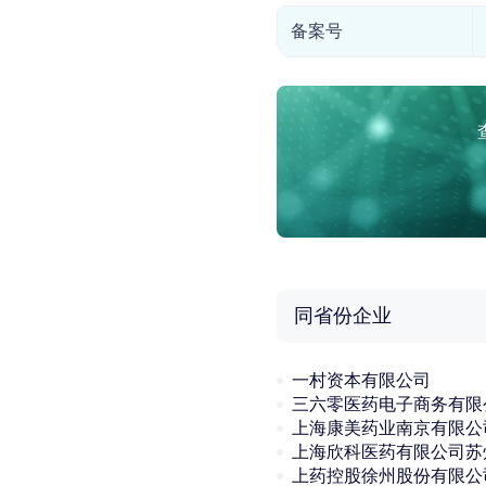
备案号
同省份企业
一村资本有限公司
三六零医药电子商务有限
上海康美药业南京有限公
上药控股徐州股份有限公