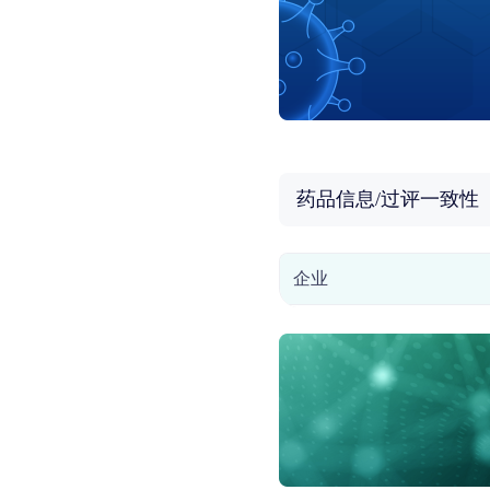
药品信息/过评一致性
企业