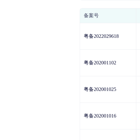
备案号
粤备2022029618
粤备202001102
粤备202001025
粤备202001016