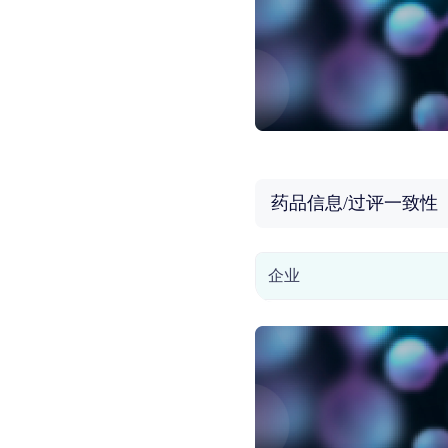
药品信息/过评一致性
企业