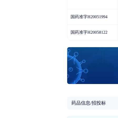
国药准字H20051994
国药准字H20058122
药品信息/招投标