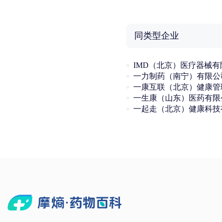
同类型企业
一力制药（南宁）有限公
一生康（山东）医药有限