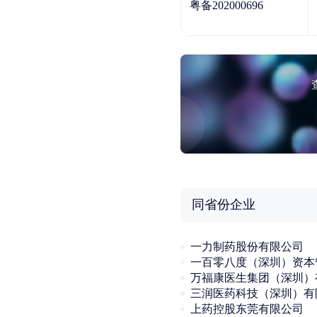
粤备202000696
同省份企业
一力制药股份有限公司
上药控股东莞有限公司