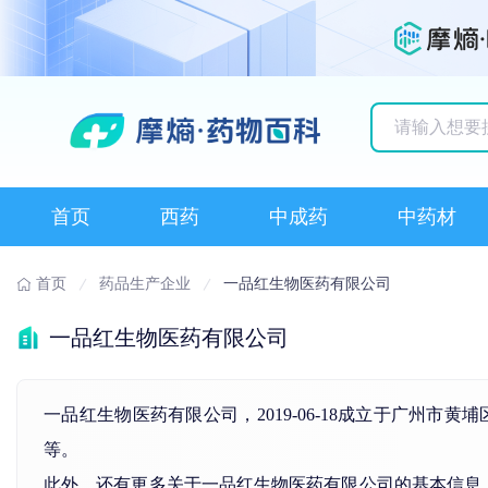
历史搜索记录
首页
西药
中成药
中药材
首页
药品生产企业
一品红生物医药有限公司
一品红生物医药有限公司
一品红生物医药有限公司，2019-06-18成立于广州
等。
此外，还有更多关于一品红生物医药有限公司的基本信息，如许