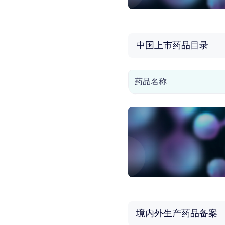
中国上市药品目录
药品名称
境内外生产药品备案