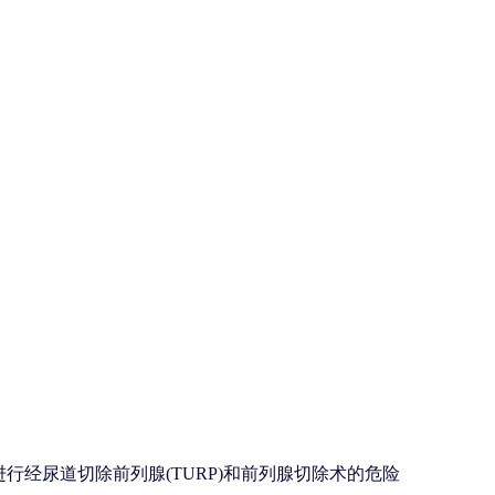
进行经尿道切除前列腺(TURP)和前列腺切除术的危险