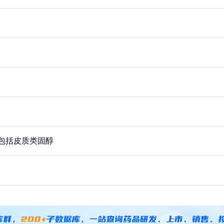
包括皮质类固醇