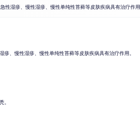
亚急性湿疹、慢性湿疹、慢性单纯性苔藓等皮肤疾病具有治疗作
湿疹、慢性湿疹、慢性单纯性苔藓等皮肤疾病具有治疗作用。
秃。