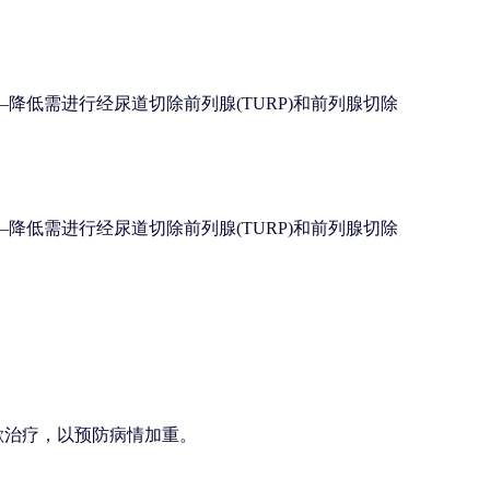
降低需进行经尿道切除前列腺(TURP)和前列腺切除
降低需进行经尿道切除前列腺(TURP)和前列腺切除
歇治疗，以预防病情加重。