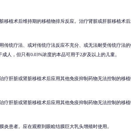
脏移植术后维持期的移植物排斥反应。治疗肾脏或肝脏移植术后
用传统疗法、或对传统疗法反应不充分、或无法耐受传统疗法的
用于成人，但只有0.03%浓度的本品可用于2岁及以上的儿童。
治疗肝脏或肾脏移植术后应用其他免疫抑制药物无法控制的移植
治疗肝脏或肾脏移植术后应用其他免疫抑制药物无法控制的移植
膜炎患者。应在观察到眼睑结膜巨大乳头增殖时使用。