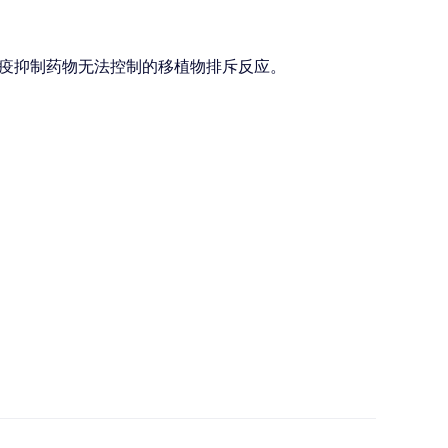
疫抑制药物无法控制的移植物排斥反应。