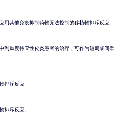
应用其他免疫抑制药物无法控制的移植物排斥反应。
中到重度特应性皮炎患者的治疗，可作为短期或间歇
物排斥反应。
物排斥反应。