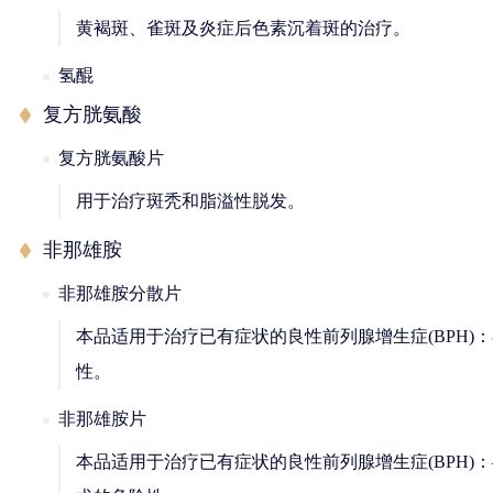
黄褐斑、雀斑及炎症后色素沉着斑的治疗。
氢醌
复方胱氨酸
复方胱氨酸片
用于治疗斑秃和脂溢性脱发。
非那雄胺
非那雄胺分散片
本品适用于治疗已有症状的良性前列腺增生症(BPH)：
性。
非那雄胺片
本品适用于治疗已有症状的良性前列腺增生症(BPH)