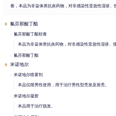
膏，本品为非甾体类抗炎药物，对非感染性亚急性湿疹、
氟芬那酸丁酯
氟芬那酸丁酯软膏
本品为非甾体类抗炎药物，对非感染性亚急性湿疹、
氟芬那酸丁酯
米诺地尔
米诺地尔喷雾剂
本品仅限男性使用，用于治疗男性型秃发及斑秃。
米诺地尔凝胶
本品用于治疗脱发。