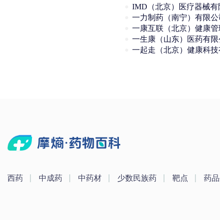
一力制药（南宁）有限公
一生康（山东）医药有限
西药
中成药
中药材
少数民族药
靶点
药品