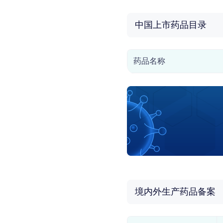
中国上市药品目录
药品名称
境内外生产药品备案