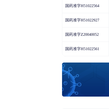
国药准字H51022564
国药准字H51022927
国药准字Z20040052
国药准字H51022561