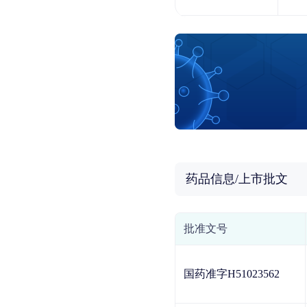
药品信息/上市批文
批准文号
国药准字H51023562