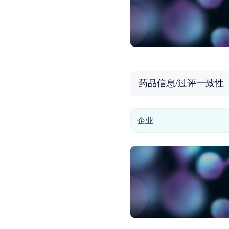
药品信息/过评一致性
企业