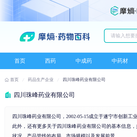
历史搜索记录
首页
西药
中成药
中药材
首页
药品生产企业
四川珠峰药业有限公司
四川珠峰药业有限公司
四川珠峰药业有限公司，2002-05-15成立于遂宁市
此外，还有更多关于四川珠峰药业有限公司的基本信息，如工
状况、产品管线的布局、市场规模以及发展前景。