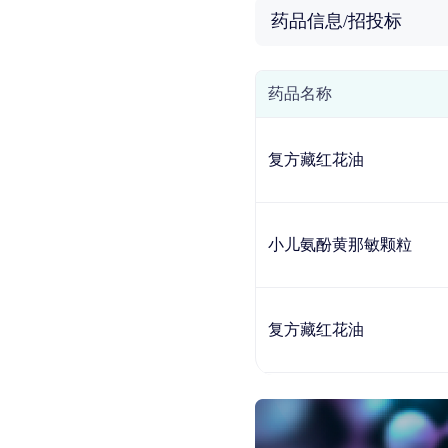
药品信息/招投标
药品名称
复方藏红花油
小儿氨酚黄那敏颗粒
复方藏红花油