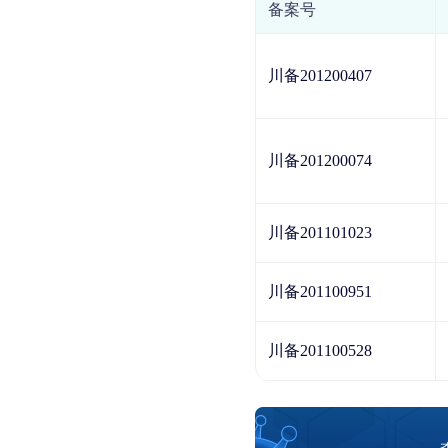
备案号
川备201200407
川备201200074
川备201101023
川备201100951
川备201100528