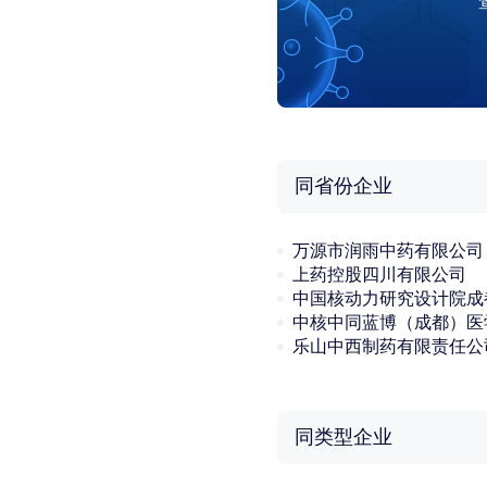
同省份企业
万源市润雨中药有限公司
上药控股四川有限公司
乐山中西制药有限责任公
同类型企业