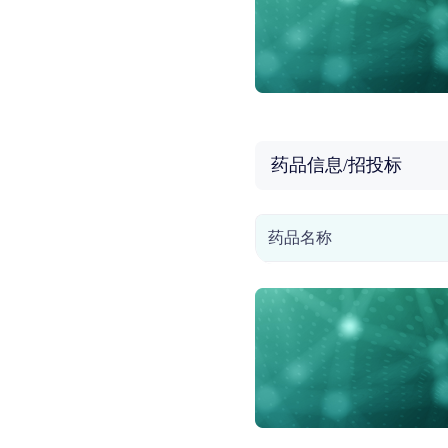
药品信息/招投标
药品名称