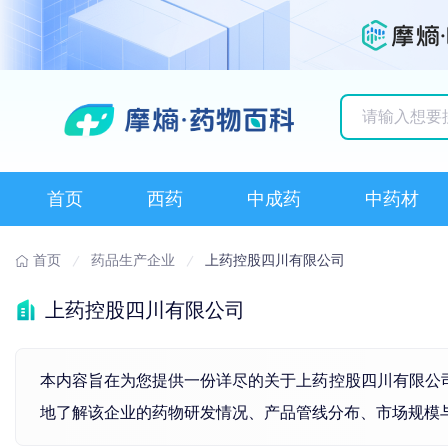
历史搜索记录
首页
西药
中成药
中药材
首页
药品生产企业
上药控股四川有限公司
上药控股四川有限公司
本内容旨在为您提供一份详尽的关于上药控股四川有限公司的
地了解该企业的药物研发情况、产品管线分布、市场规模