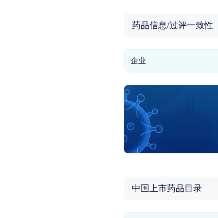
药品信息/过评一致性
企业
中国上市药品目录