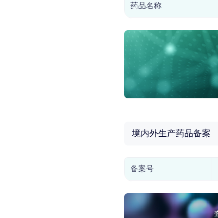
药品名称
境内外生产药品备案
备案号