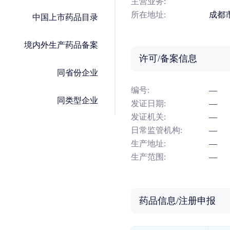
主营业务:
所在地址:
成都市
中国上市药品目录
境内外生产药品备案
许可/备案信息
同省份企业
编号:
—
同类型企业
发证日期:
—
发证机关:
—
日常监管机构:
—
生产地址:
—
生产范围:
—
药品信息/注册申报