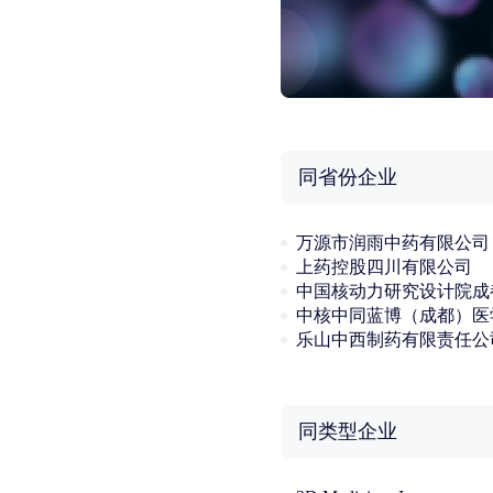
同省份企业
万源市润雨中药有限公司
上药控股四川有限公司
乐山中西制药有限责任公
同类型企业