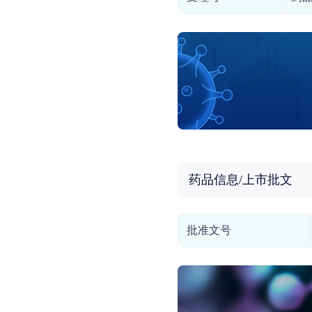
药品信息/上市批文
批准文号