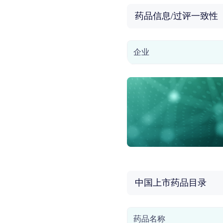
药品信息/过评一致性
企业
中国上市药品目录
药品名称