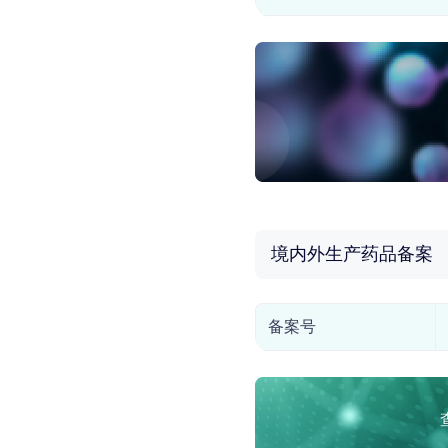
境内外生产药品备案
备案号