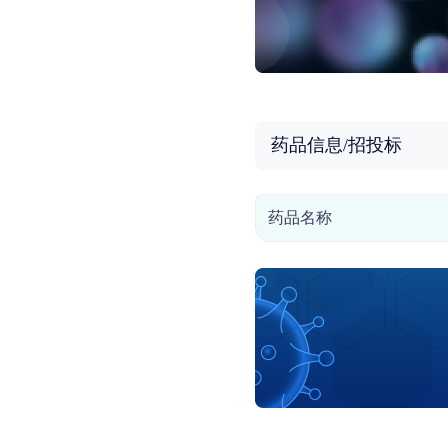
药品信息/招投标
药品名称