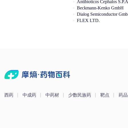
Beckmann-Kenko GmbH
Dialog Semiconductor Gm
FLEX LTD.
西药
中成药
中药材
少数民族药
靶点
药品