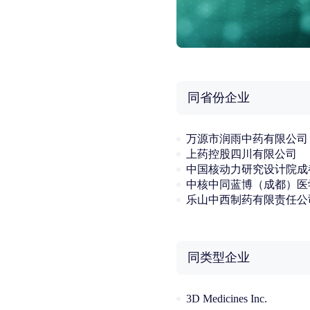
同省份企业
万源市润雨中药有限公司
上药控股四川有限公司
乐山中西制药有限责任公
同类型企业
3D Medicines Inc.