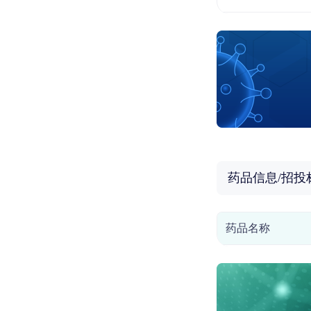
药品信息/招投
药品名称