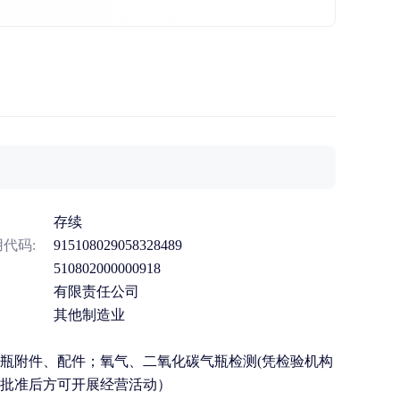
存续
代码:
915108029058328489
510802000000918
有限责任公司
其他制造业
瓶附件、配件；氧气、二氧化碳气瓶检测(凭检验机构
批准后方可开展经营活动）