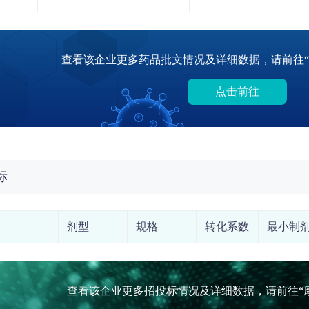
查看该企业更多药品批文情况及详细数据，请前往“
点击前往
标
剂型
规格
转化系数
最小制
查看该企业更多招投标情况及详细数据，请前往“