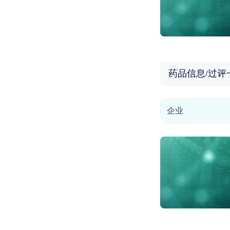
药品信息/过评
企业