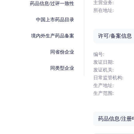
主营业务:
药品信息/过评一致性
所在地址:
中国上市药品目录
许可/备案信息
境内外生产药品备案
同省份企业
编号:
发证日期:
同类型企业
发证机关:
日常监管机构:
生产地址:
生产范围:
药品信息/注册