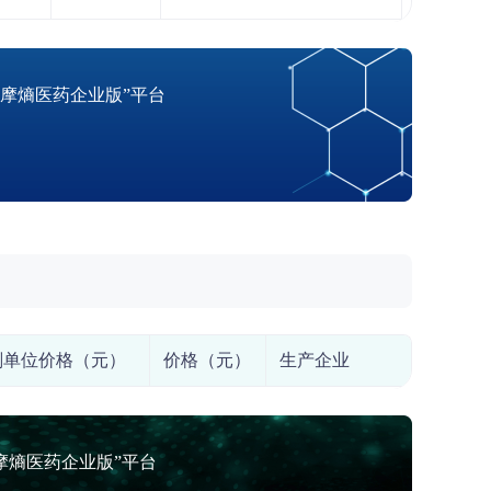
摩熵医药企业版”平台
剂单位价格（元）
价格（元）
生产企业
摩熵医药企业版”平台