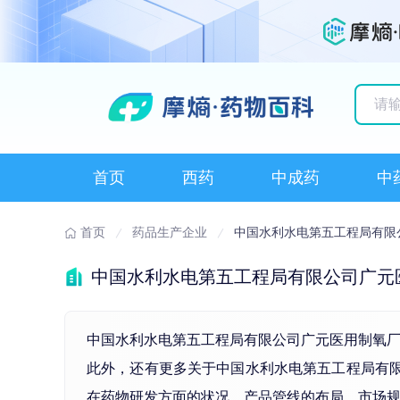
历史
首页
西药
中成药
中
首页
药品生产企业
中国水利水电第五工程局有限
中国水利水电第五工程局有限公司广元
中国水利水电第五工程局有限公司广元医用制氧厂，2
此外，还有更多关于中国水利水电第五工程局有限公
在药物研发方面的状况、产品管线的布局、市场