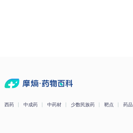
西药
中成药
中药材
少数民族药
靶点
药品