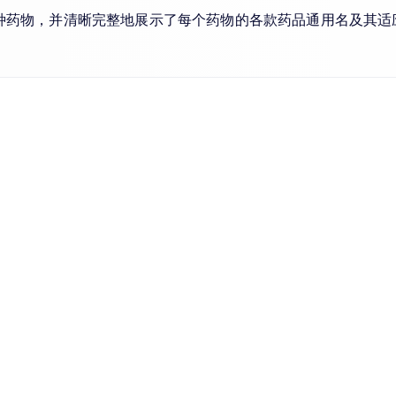
9种药物，并清晰完整地展示了每个药物的各款药品通用名及其