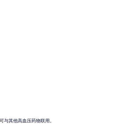
可与其他高血压药物联用。