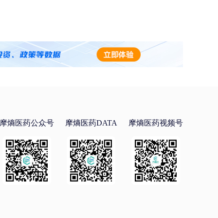
摩熵医药公众号
摩熵医药DATA
摩熵医药视频号