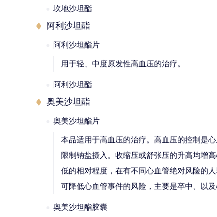
坎地沙坦酯
阿利沙坦酯
阿利沙坦酯片
用于轻、中度原发性高血压的治疗。
阿利沙坦酯
奥美沙坦酯
奥美沙坦酯片
本品适用于高血压的治疗。高血压的控制是心
限制钠盐摄入。收缩压或舒张压的升高均增高
低的相对程度，在有不同心血管绝对风险的人
可降低心血管事件的风险，主要是卒中、以及
奥美沙坦酯胶囊