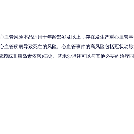
血管风险本品适用于年龄55岁及以上，存在发生严重心血管事件
心血管疾病导致死亡的风险。心血管事件的高风险包括冠状动脉
依赖或非胰岛素依赖)病史。替米沙坦还可以与其他必要的治疗同