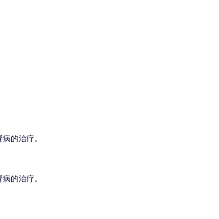
肾病的治疗。
肾病的治疗。