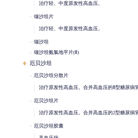
治疗轻、中度原发性高血压。
缬沙坦片
治疗轻、中度原发性高血压。
缬沙坦
缬沙坦氨氯地平片(Ⅱ)
厄贝沙坦
厄贝沙坦分散片
治疗原发性高血压。合并高血压的Ⅱ型糖尿病
厄贝沙坦片
治疗原发性高血压。合并高血压的2型糖尿病
厄贝沙坦胶囊
高血压病。