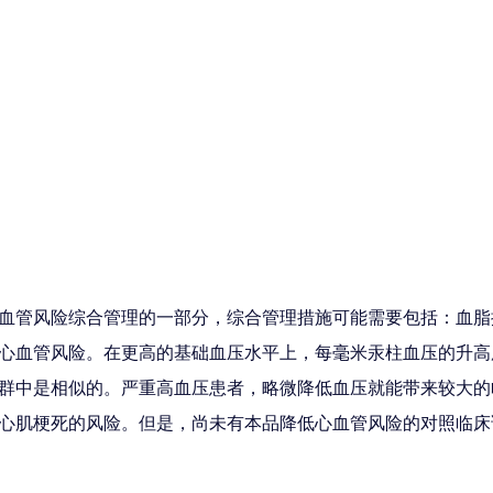
血管风险综合管理的一部分，综合管理措施可能需要包括：血脂
心血管风险。在更高的基础血压水平上，每毫米汞柱血压的升高
群中是相似的。严重高血压患者，略微降低血压就能带来较大的
心肌梗死的风险。但是，尚未有本品降低心血管风险的对照临床