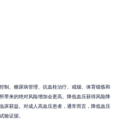
控制、糖尿病管理、抗血栓治疗、戒烟、体育锻炼和
所带来的绝对风险增加会更高。降低血压获得风险降
临床获益。对成人高血压患者，通常而言，降低血压
试验证据。