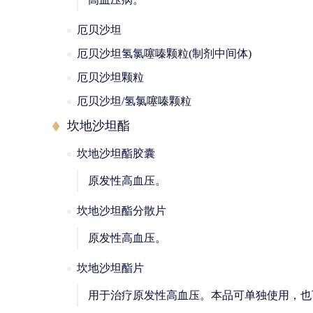
厄贝沙坦
厄贝沙坦氢氯噻嗪颗粒(制剂中间体)
厄贝沙坦颗粒
厄贝沙坦/氢氯噻嗪颗粒
坎地沙坦酯
坎地沙坦酯胶囊
原发性高血压。
坎地沙坦酯分散片
原发性高血压。
坎地沙坦酯片
用于治疗原发性高血压。本品可单独使用，也