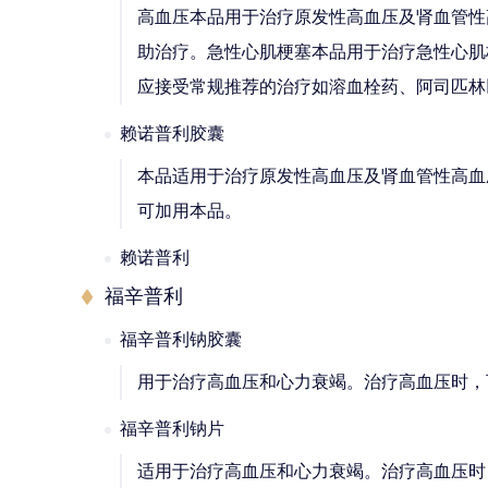
高血压本品用于治疗原发性高血压及肾血管性
助治疗。急性心肌梗塞本品用于治疗急性心肌
应接受常规推荐的治疗如溶血栓药、阿司匹林
赖诺普利胶囊
本品适用于治疗原发性高血压及肾血管性高血
可加用本品。
赖诺普利
福辛普利
福辛普利钠胶囊
用于治疗高血压和心力衰竭。治疗高血压时，
福辛普利钠片
适用于治疗高血压和心力衰竭。治疗高血压时