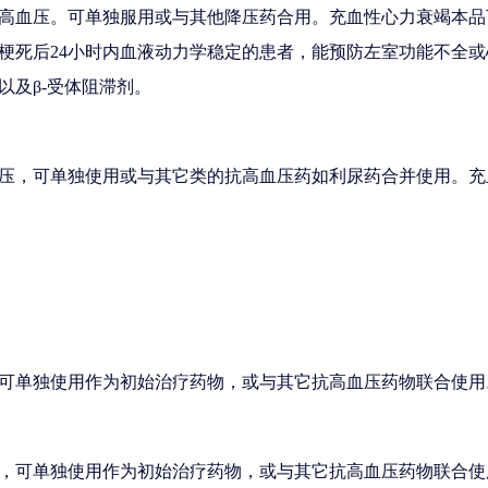
高血压。可单独服用或与其他降压药合用。充血性心力衰竭本品
梗死后24小时内血液动力学稳定的患者，能预防左室功能不全
以及β-受体阻滞剂。
压，可单独使用或与其它类的抗高血压药如利尿药合并使用。充
可单独使用作为初始治疗药物，或与其它抗高血压药物联合使用
，可单独使用作为初始治疗药物，或与其它抗高血压药物联合使