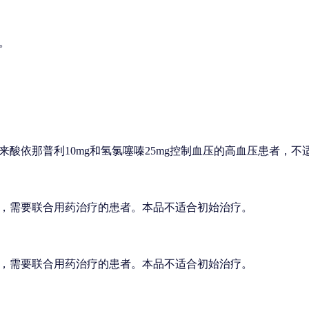
。
酸依那普利10mg和氢氯噻嗪25mg控制血压的高血压患者，不
，需要联合用药治疗的患者。本品不适合初始治疗。
，需要联合用药治疗的患者。本品不适合初始治疗。