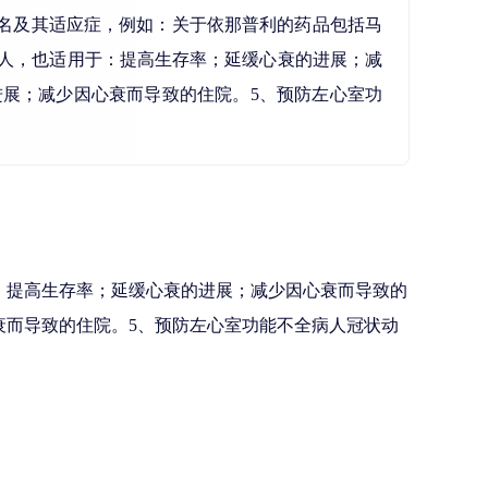
用名及其适应症，例如：关于依那普利的药品包括马
病人，也适用于：提高生存率；延缓心衰的进展；减
展；减少因心衰而导致的住院。5、预防左心室功
：提高生存率；延缓心衰的进展；减少因心衰而导致的
衰而导致的住院。5、预防左心室功能不全病人冠状动