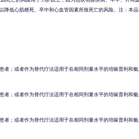
以降低心肌梗死、卒中和心血管因素所致死亡的风险。注：本品
患者；或者作为替代疗法适用于在相同剂量水平的培哚普利和氨
患者；或者作为替代疗法适用于在相同剂量水平的培哚普利和氨
患者；或者作为替代疗法适用于在相同剂量水平的培哚普利和氨