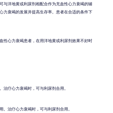
可与洋地黄或利尿剂相配合作为充血性心力衰竭的辅
或心力衰竭的发展并提高生存率。患者在合适的条件下
血性心力衰竭患者，在用洋地黄或利尿剂效果不好时
。治疗心力衰竭时，可与利尿剂合用。
用。治疗心力衰竭时，可与利尿剂合用。