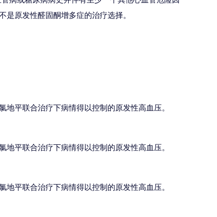
不是原发性醛固酮增多症的治疗选择。
氯地平联合治疗下病情得以控制的原发性高血压。
氯地平联合治疗下病情得以控制的原发性高血压。
氯地平联合治疗下病情得以控制的原发性高血压。