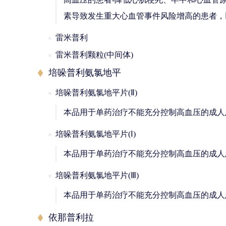
素导致发生重大心血管事件风险增高的患者，
雷米普利
雷米普利颗粒(中间体)
培哚普利氨氯地平
培哚普利氨氯地平片(Ⅱ)
本品用于单药治疗不能充分控制高血压的成人
培哚普利氨氯地平片(Ⅰ)
本品用于单药治疗不能充分控制高血压的成人
培哚普利氨氯地平片(Ⅲ)
本品用于单药治疗不能充分控制高血压的成人
依那普利拉