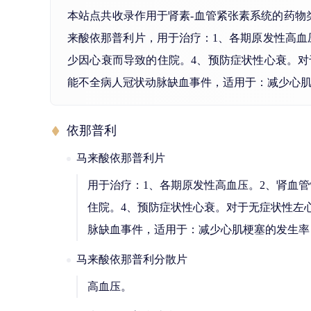
本站点共收录作用于肾素-血管紧张素系统的药物
来酸依那普利片，用于治疗：1、各期原发性高血
少因心衰而导致的住院。4、预防症状性心衰。
能不全病人冠状动脉缺血事件，适用于：减少心
依那普利
马来酸依那普利片
用于治疗：1、各期原发性高血压。2、肾血
住院。4、预防症状性心衰。对于无症状性左
脉缺血事件，适用于：减少心肌梗塞的发生率
马来酸依那普利分散片
高血压。