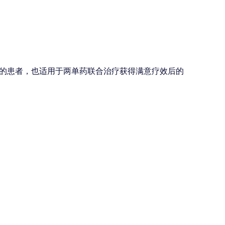
的患者，也适用于两单药联合治疗获得满意疗效后的