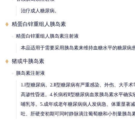
治疗成人糖尿病。
精蛋白锌重组人胰岛素
精蛋白锌重组人胰岛素注射液
本品适用于需要采用胰岛素来维持血糖水平的糖尿病
猪或牛胰岛素
胰岛素注射液
1.Ⅰ型糖尿病。2.Ⅱ型糖尿病有严重感染、外伤、大
高渗性昏迷。4.长病程Ⅱ型糖尿病血浆胰岛素水平确
哺乳等。5.成年或老年糖尿病病人发病急、体重显著减
吐、肝硬变初期可同时静脉滴注葡萄糖和小剂量胰岛