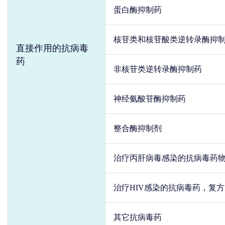
蛋白酶抑制药
核苷类和核苷酸类逆转录酶抑
直接作用的抗病毒
药
非核苷类逆转录酶抑制药
神经氨酸苷酶抑制药
整合酶抑制剂
治疗丙肝病毒感染的抗病毒药
治疗HIV感染的抗病毒药，复方
其它抗病毒药