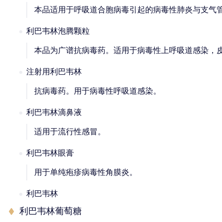
本品适用于呼吸道合胞病毒引起的病毒性肺炎与支气
利巴韦林泡腾颗粒
本品为广谱抗病毒药。适用于病毒性上呼吸道感染，
注射用利巴韦林
抗病毒药。用于病毒性呼吸道感染。
利巴韦林滴鼻液
适用于流行性感冒。
利巴韦林眼膏
用于单纯疱疹病毒性角膜炎。
利巴韦林
利巴韦林葡萄糖