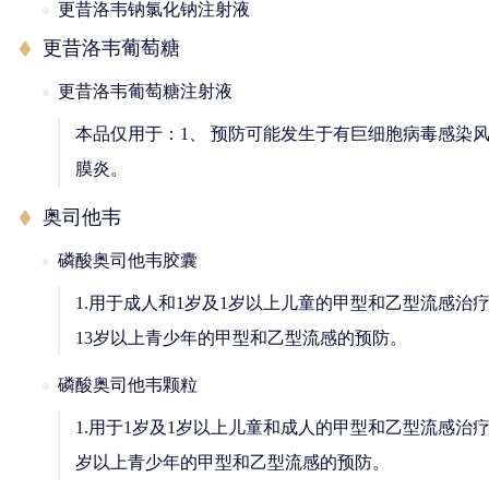
更昔洛韦钠氯化钠注射液
更昔洛韦葡萄糖
更昔洛韦葡萄糖注射液
本品仅用于：1、 预防可能发生于有巨细胞病毒感染
膜炎。
奥司他韦
磷酸奥司他韦胶囊
1.用于成人和1岁及1岁以上儿童的甲型和乙型流感治
13岁以上青少年的甲型和乙型流感的预防。
磷酸奥司他韦颗粒
1.用于1岁及1岁以上儿童和成人的甲型和乙型流感治
岁以上青少年的甲型和乙型流感的预防。