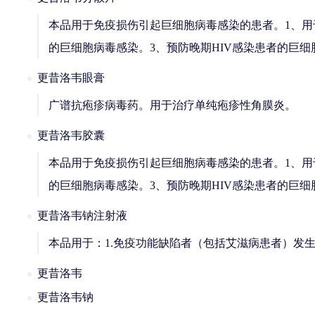
本品用于免疫损伤引起巨细胞病毒感染的患者。1、用
的巨细胞病毒感染。3、预防晚期HIV感染患者的巨细
更昔洛韦眼膏
广谱抗疱疹病毒药。用于治疗单纯疱疹性角膜炎。
更昔洛韦胶囊
本品用于免疫损伤引起巨细胞病毒感染的患者。1、用
的巨细胞病毒感染。3、预防晚期HIV感染患者的巨细
更昔洛韦钠注射液
本品用于：1.免疫功能缺陷者（包括艾滋病患者）发
更昔洛韦
更昔洛韦钠