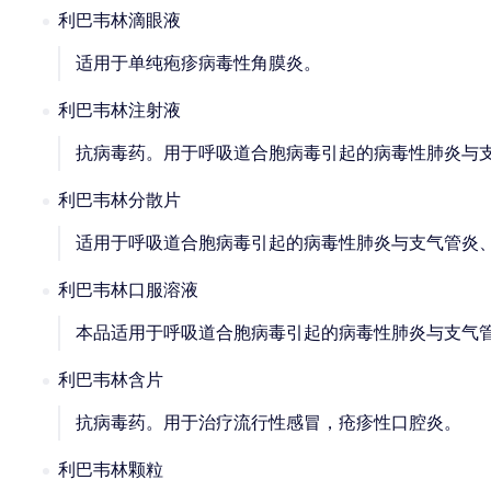
利巴韦林滴眼液
适用于单纯疱疹病毒性角膜炎。
利巴韦林注射液
抗病毒药。用于呼吸道合胞病毒引起的病毒性肺炎与
利巴韦林分散片
适用于呼吸道合胞病毒引起的病毒性肺炎与支气管炎
利巴韦林口服溶液
本品适用于呼吸道合胞病毒引起的病毒性肺炎与支气
利巴韦林含片
抗病毒药。用于治疗流行性感冒，疮疹性口腔炎。
利巴韦林颗粒