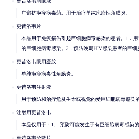
更昔洛韦滴眼液
广谱抗疱疹病毒药。用于治疗单纯疱疹性角膜炎。
更昔洛韦片
本品用于免疫损伤引起巨细胞病毒感染的患者。1．用
的巨细胞病毒感染。3．预防晚期HIV感染患者的巨细
更昔洛韦眼用凝胶
单纯疱疹病毒性角膜炎。
更昔洛韦注射液
用于预防和治疗危及生命或视觉的受巨细胞病毒感染
注射用更昔洛韦
本品仅用于：1、 预防可能发生于有巨细胞病毒感染
更昔洛韦分散片