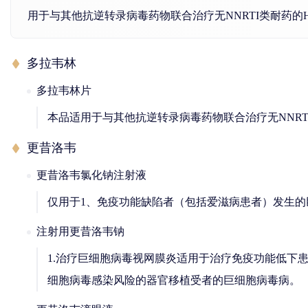
用于与其他抗逆转录病毒药物联合治疗无NNRTI类耐药的H
多拉韦林
多拉韦林片
本品适用于与其他抗逆转录病毒药物联合治疗无NNRTI
更昔洛韦
更昔洛韦氯化钠注射液
仅用于1、免疫功能缺陷者（包括爱滋病患者）发生的
注射用更昔洛韦钠
1.治疗巨细胞病毒视网膜炎适用于治疗免疫功能低下
细胞病毒感染风险的器官移植受者的巨细胞病毒病。