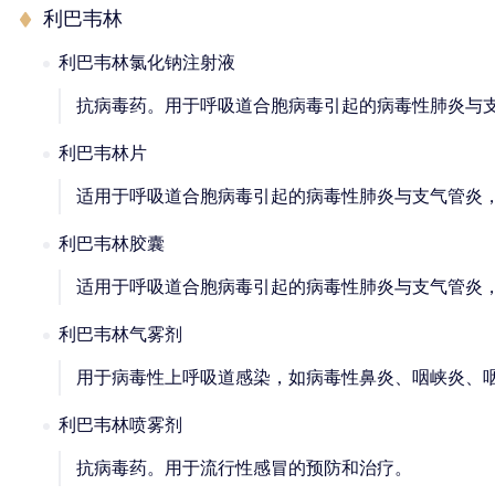
利巴韦林
利巴韦林氯化钠注射液
抗病毒药。用于呼吸道合胞病毒引起的病毒性肺炎与
利巴韦林片
适用于呼吸道合胞病毒引起的病毒性肺炎与支气管炎
利巴韦林胶囊
适用于呼吸道合胞病毒引起的病毒性肺炎与支气管炎
利巴韦林气雾剂
用于病毒性上呼吸道感染，如病毒性鼻炎、咽峡炎、
利巴韦林喷雾剂
抗病毒药。用于流行性感冒的预防和治疗。