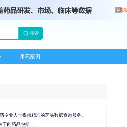
搜索
业
用药案例
医药专业人士提供精准的药品数据查询服务。
关于的药品包括，