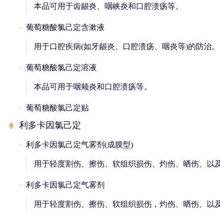
本品可用于齿龈炎、咽峡炎和口腔溃疡等。
葡萄糖酸氯己定含漱液
用于口腔疾病(如牙龈炎、口腔溃疡、咽炎等)的防治。
葡萄糖酸氯己定溶液
本品可用于咽颊炎和口腔溃疡等。
葡萄糖酸氯己定贴
利多卡因氯己定
利多卡因氯己定气雾剂(成膜型)
用于轻度割伤、擦伤、软组织损伤、灼伤、晒伤、以
利多卡因氯己定气雾剂
用于轻度割伤、擦伤、软组织损伤，灼伤、晒伤、以