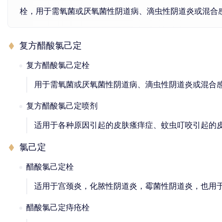
栓，用于需氧菌或厌氧菌性阴道病、滴虫性阴道炎或混合
复方醋酸氯己定
复方醋酸氯己定栓
用于需氧菌或厌氧菌性阴道病、滴虫性阴道炎或混合
复方醋酸氯己定喷剂
适用于各种原因引起的皮肤瘙痒症、蚊虫叮咬引起的
氯己定
醋酸氯己定栓
适用于宫颈炎，化脓性阴道炎，霉菌性阴道炎，也用
醋酸氯己定痔疮栓