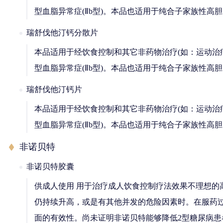
型血脂异常症(Ⅱb型)。本品也适用于纯合子家族性高
瑞舒伐他汀钙分散片
本品适用于经饮食控制和其它非药物治疗(如：运动治
型血脂异常症(Ⅱb型)。本品也适用于纯合子家族性高
瑞舒伐他汀钙片
本品适用于经饮食控制和其它非药物治疗(如：运动治
型血脂异常症(Ⅱb型)。本品也适用于纯合子家族性高
非诺贝特
非诺贝特胶囊
供成人使用 用于治疗成人饮食控制疗法效果不理想的高胆
仍持续升高，或是有其他并发的危险因素时。在服药
面的有效性。尚未证明非诺贝特能够降低2型糖尿病患