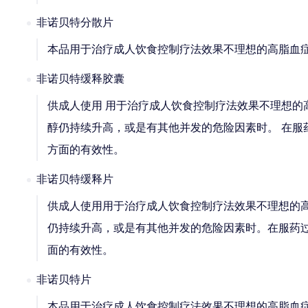
非诺贝特分散片
本品用于治疗成人饮食控制疗法效果不理想的高脂血
非诺贝特缓释胶囊
供成人使用 用于治疗成人饮食控制疗法效果不理想的高胆
醇仍持续升高，或是有其他并发的危险因素时。 在服
方面的有效性。
非诺贝特缓释片
供成人使用用于治疗成人饮食控制疗法效果不理想的高胆
仍持续升高，或是有其他并发的危险因素时。在服药
面的有效性。
非诺贝特片
本品用于治疗成人饮食控制疗法效果不理想的高脂血