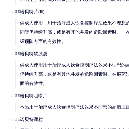
非诺贝特片(Ⅲ)
供成人使用 用于治疗成人饮食控制疗法效果不理想的高胆
固醇仍持续升高，或是有其他并发的危险因素时。 
级预防方面的有效性。
非诺贝特软胶囊
供成人使用用于治疗成人饮食控制疗法效果不理想的高胆
仍持续升高，或是有其他并发的危险因素时。在服药
面的有效性。
非诺贝特咀嚼片
本品用于治疗成人饮食控制疗法效果不理想的高脂血
非诺贝特颗粒