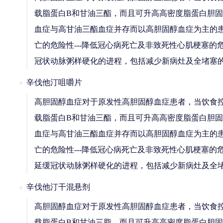
载脂蛋白B和甘油三酯，而且可升高高密度脂蛋白胆固
血症与高甘油三酯血症并存而以高胆固醇血症为主的患
亡的危险性---降低冠心病死亡及非致死性心肌梗塞的危
冠状动脉粥样硬化的进程，包括减少新病灶及全堵塞
辛伐他汀咀嚼片
高胆固醇血症对于原发性高胆固醇血症患者，当饮食
载脂蛋白B和甘油三酯，而且可升高高密度脂蛋白胆固
血症与高甘油三酯血症并存而以高胆固醇血症为主的患
亡的危险性---降低冠心病死亡及非致死性心肌梗塞的
延缓冠状动脉粥样硬化的进程，包括减少新病灶及全
辛伐他汀干混悬剂
高胆固醇血症对于原发性高胆固醇血症患者，当饮食
载脂蛋白B和甘油三脂，而且可升高高密度脂蛋白胆固