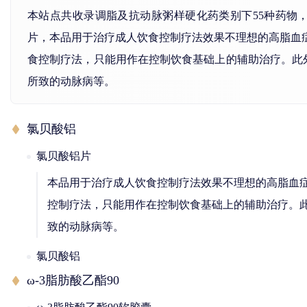
本站点共收录调脂及抗动脉粥样硬化药类别下55种药物
片，本品用于治疗成人饮食控制疗法效果不理想的高脂血症
食控制疗法，只能用作在控制饮食基础上的辅助治疗。此
所致的动脉病等。
氯贝酸铝
氯贝酸铝片
本品用于治疗成人饮食控制疗法效果不理想的高脂血症
控制疗法，只能用作在控制饮食基础上的辅助治疗。此
致的动脉病等。
氯贝酸铝
ω-3脂肪酸乙酯90