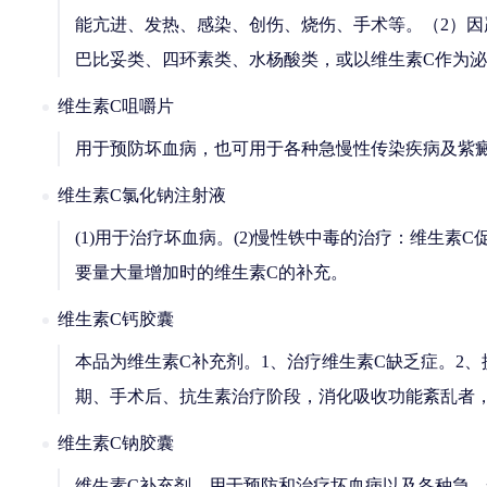
能亢进、发热、感染、创伤、烧伤、手术等。（2）因
巴比妥类、四环素类、水杨酸类，或以维生素C作为
维生素C咀嚼片
用于预防坏血病，也可用于各种急慢性传染疾病及紫
维生素C氯化钠注射液
(1)用于治疗坏血病。(2)慢性铁中毒的治疗：维生素
要量大量增加时的维生素C的补充。
维生素C钙胶囊
本品为维生素C补充剂。1、治疗维生素C缺乏症。2
期、手术后、抗生素治疗阶段，消化吸收功能紊乱者
维生素C钠胶囊
维生素C补充剂。用于预防和治疗坏血病以及各种急