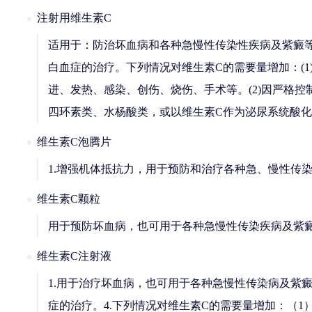
注射用维生素C
适用于：防治坏血病和各种急慢性传染性疾病及紫癜
白血症的治疗。下列情况对维生素C的需要量增加：(
进、发热、感染、创伤、烧伤、手术等。(2)因严格
四环素类、水杨酸类，或以维生素C作为泌尿系统酸
维生素C泡腾片
1.增强机体抵抗力，用于预防和治疗各种急、慢性传
维生素C颗粒
用于预防坏血病，也可用于各种急慢性传染疾病及紫
维生素C注射液
1.用于治疗坏血病，也可用于各种急慢性传染病及紫癜
症的治疗。4.下列情况对维生素C的需要量增加：（