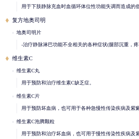
用于下肢静脉充血时血循环体位性功能失调而造成的
复方地奥司明
地奥司明片
-治疗静脉淋巴功能不全相关的各种症状(腿部沉重，疼
维生素C
维生素C丸
用于预防和治疗维生素C缺乏症。
维生素C片
用于预防坏血病，也可用于各种急慢性传染疾病及紫
维生素C泡腾颗粒
用于预防和治疗坏血病，也可用于慢性传染性疾病及