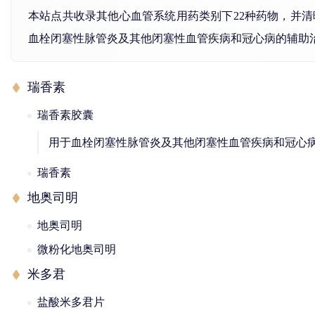
本站点共收录其他心血管系统用药类别下22种药物，并
血栓闭塞性脉管炎及其他闭塞性血管疾病和冠心病的辅助
瑞香素
瑞香素胶囊
用于血栓闭塞性脉管炎及其他闭塞性血管疾病和冠心
瑞香素
地奥司明
地奥司明
微粉化地奥司明
米多君
盐酸米多君片