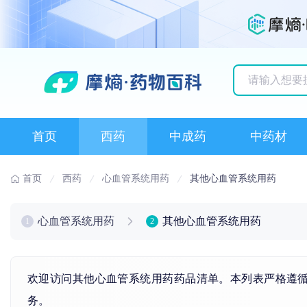
历史搜索记录
首页
西药
中成药
中药材
首页
西药
心血管系统用药
其他心血管系统用药
心血管系统用药
其他心血管系统用药
1
2
欢迎访问其他心血管系统用药药品清单。本列表严格遵
务。