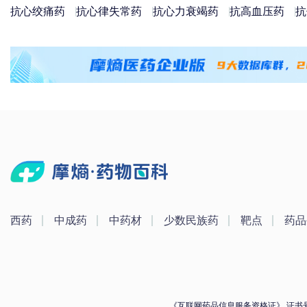
抗心绞痛药
抗心律失常药
抗心力衰竭药
抗高血压药
抗
西药
中成药
中药材
少数民族药
靶点
药品
《互联网药品信息服务资格证》 证书号：（