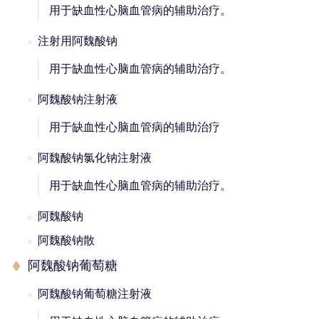
用于缺血性心脑血管病的辅助治疗。
注射用阿魏酸钠
用于缺血性心脑血管病的辅助治疗。
阿魏酸钠注射液
用于缺血性心脑血管病的辅助治疗
阿魏酸钠氯化钠注射液
用于缺血性心脑血管病的辅助治疗。
阿魏酸钠
阿魏酸钠散
阿魏酸钠葡萄糖
阿魏酸钠葡萄糖注射液