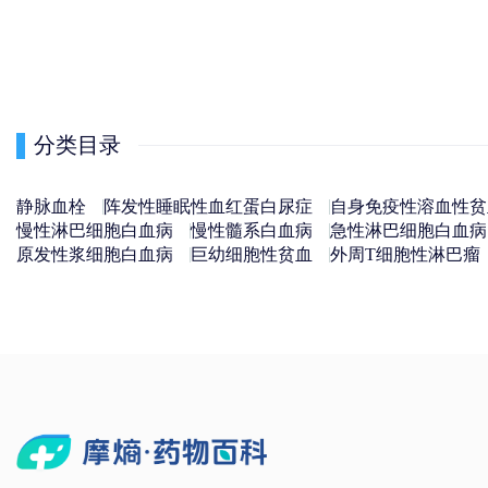
分类目录
静脉血栓
阵发性睡眠性血红蛋白尿症
自身免疫性溶血性贫
慢性淋巴细胞白血病
慢性髓系白血病
急性淋巴细胞白血病
原发性浆细胞白血病
巨幼细胞性贫血
外周T细胞性淋巴瘤