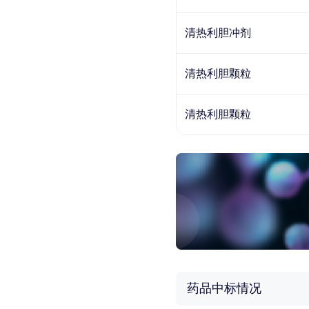
清热利胆冲剂
清热利胆颗粒
清热利胆颗粒
药品中标情况