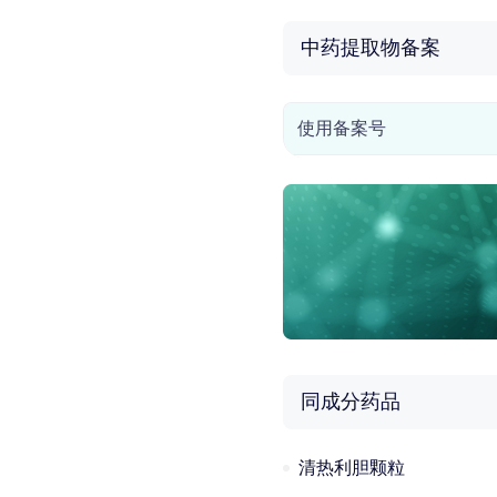
中药提取物备案
使用备案号
同成分药品
清热利胆颗粒