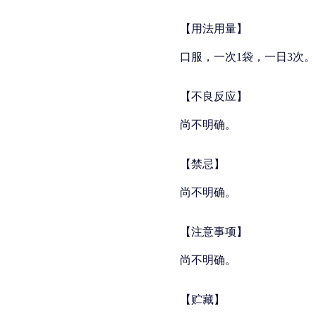
【用法用量】
口服，一次1袋，一日3次。
【不良反应】
尚不明确。
【禁忌】
尚不明确。
【注意事项】
尚不明确。
【贮藏】