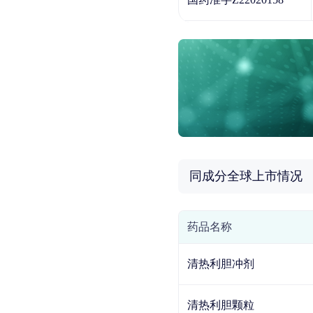
同成分全球上市情况
药品名称
清热利胆冲剂
清热利胆颗粒