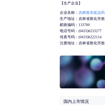
【生产企业】
企业名称：
吉林敖东延边药
生产地址：吉林省敦化市敖东
邮政编码：133700
电话号码：(0433)6233277
传真号码：(0433)6222114
注册地址：吉林省敦化市敖东
国内上市情况