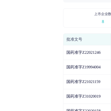
上市企业
8
批准文号
国药准字Z22021246
国药准字Z19994004
国药准字Z21021159
国药准字Z31020019
国药准字Z22020158