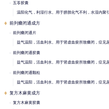
五苓胶囊
温阳化气，利湿行水。用于膀胱化气不利，水湿内聚
前列癃闭通成方
前列癃闭通片
益气温阳，活血利水。用于肾虚血瘀所致癃闭，症见
前列癃闭通胶囊
益气温阳，活血利水。用于肾虚血瘀所致癃闭，症见
前列癃闭通颗粒
益气温阳，活血利水。用于肾虚血瘀所致癃闭，症见
复方木麻黄成方
复方木麻黄胶囊