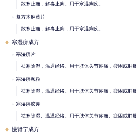
散寒止痛，解毒止痢。用于寒湿痢疾。
复方木麻黄片
散寒止痛，解毒止痢，用于寒湿痢疾。
寒湿痹成方
寒湿痹片
祛寒除湿，温通经络。用于肢体关节疼痛，疲困或肿
寒湿痹颗粒
祛寒除湿，温通经络。用于肢体关节疼痛，疲困或肿
寒湿痹胶囊
祛寒除湿、温通经络。用于肢体关节疼痛、疲困或肿
慢肾宁成方