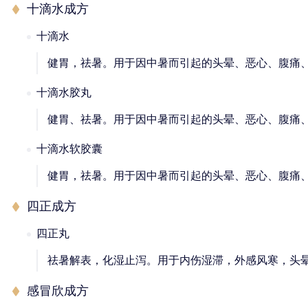
十滴水成方
十滴水
健胃，祛暑。用于因中暑而引起的头晕、恶心、腹痛
十滴水胶丸
健胃、祛暑。用于因中暑而引起的头晕、恶心、腹痛
十滴水软胶囊
健胃，祛暑。用于因中暑而引起的头晕、恶心、腹痛
四正成方
四正丸
祛暑解表，化湿止泻。用于内伤湿滞，外感风寒，头
感冒欣成方