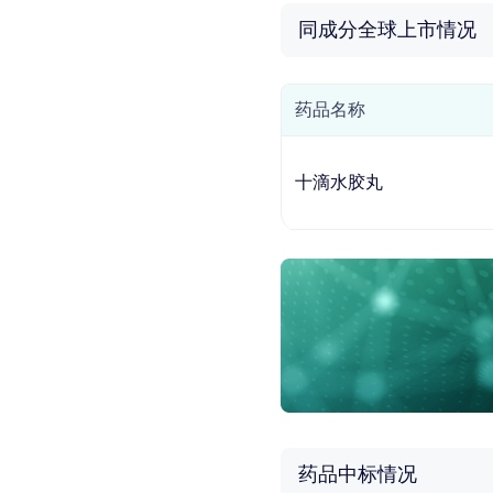
同成分全球上市情况
药品名称
十滴水胶丸
药品中标情况