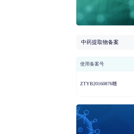
中药提取物备案
使用备案号
ZTYB20160876赣