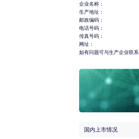
企业名称：
生产地址：
邮政编码：
电话号码：
传真号码：
网址：
如有问题可与生产企业联系
国内上市情况