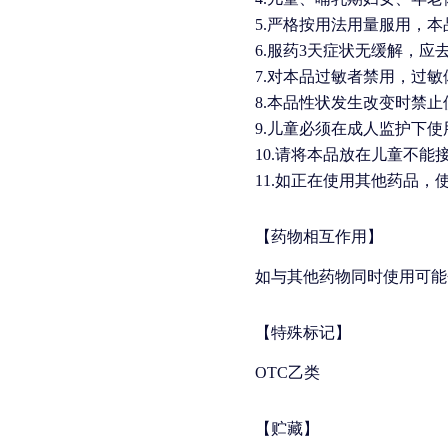
5.严格按用法用量服用，
6.服药3天症状无缓解，应
7.对本品过敏者禁用，过
8.本品性状发生改变时禁止
9.儿童必须在成人监护下使
10.请将本品放在儿童不能
11.如正在使用其他药品
【药物相互作用】
如与其他药物同时使用可能
【特殊标记】
OTC乙类
【贮藏】