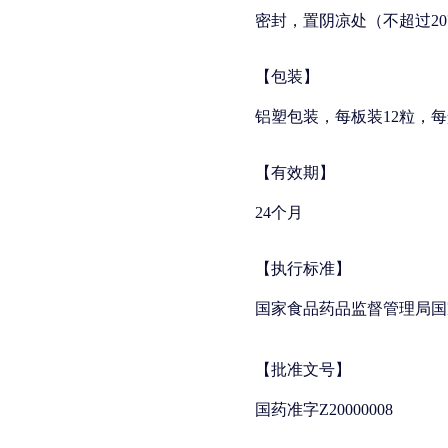
密封，置阴凉处（不超过2
【包装】
铝塑包装，每板装12粒，每
【有效期】
24个月
【执行标准】
国家食品药品监督管理局国
【批准文号】
国药准字Z20000008