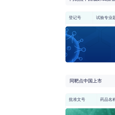
登记号
试验专业
同靶点中国上市
批准文号
药品名