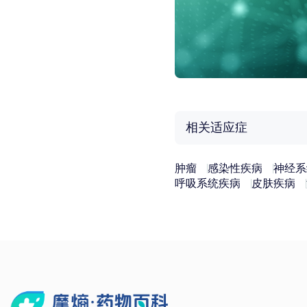
相关适应症
肿瘤
感染性疾病
神经系
呼吸系统疾病
皮肤疾病