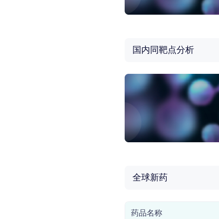
国内同靶点分析
全球新药
药品名称