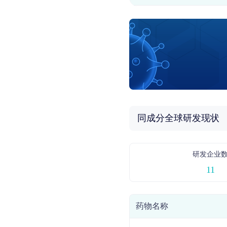
同成分全球研发现状
研发企业
11
药物名称