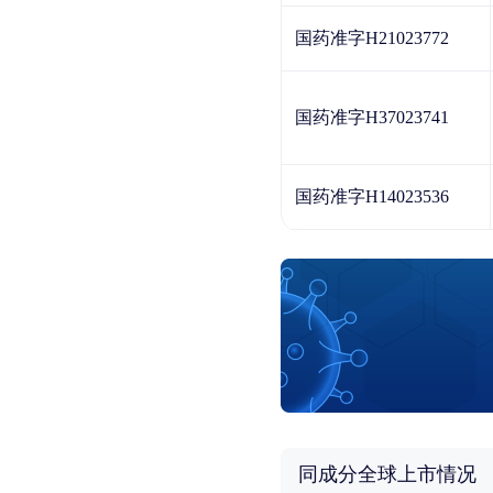
国药准字H21023772
国药准字H37023741
国药准字H14023536
同成分全球上市情况