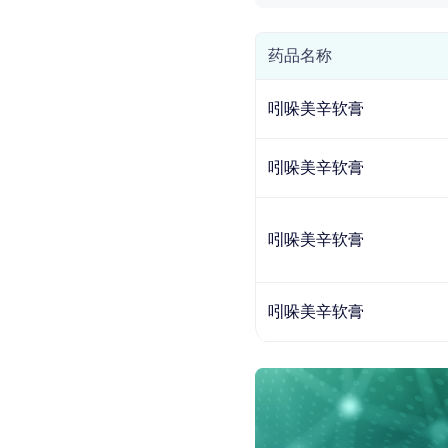
药品名称
吲哚美辛软膏
吲哚美辛软膏
吲哚美辛软膏
吲哚美辛软膏