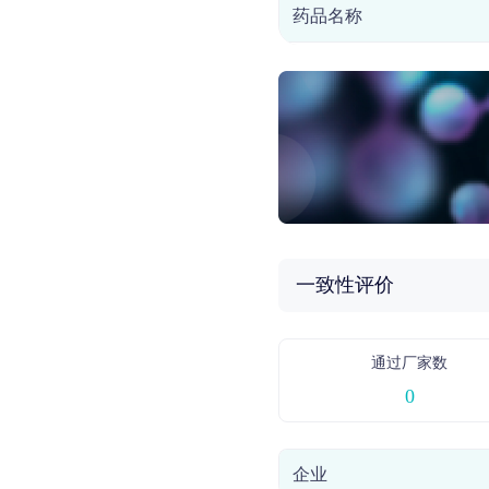
药品名称
一致性评价
通过厂家数
0
企业