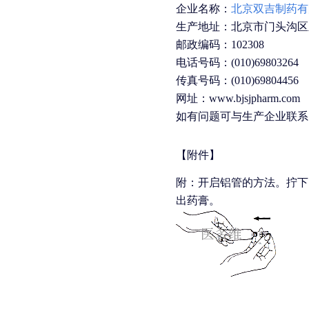
企业名称：
北京双吉制药有
生产地址：北京市门头沟区
邮政编码：102308
电话号码：(010)69803264
传真号码：(010)69804456
网址：www.bjsjpharm.com
如有问题可与生产企业联系
【附件】
附：开启铝管的方法。拧下
出药膏。