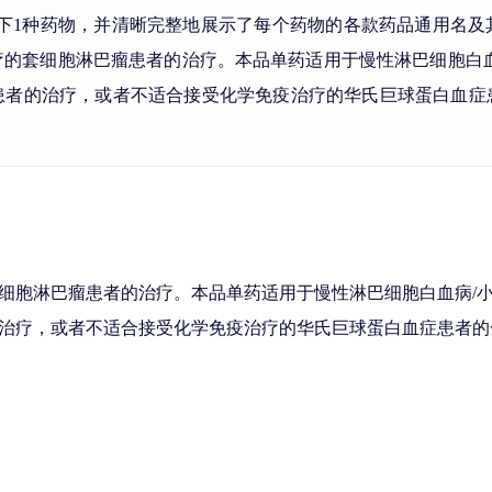
制剂类别下1种药物，并清晰完整地展示了每个药物的各款药品通用
疗的套细胞淋巴瘤患者的治疗。本品单药适用于慢性淋巴细胞白血
患者的治疗，或者不适合接受化学免疫治疗的华氏巨球蛋白血症
细胞淋巴瘤患者的治疗。本品单药适用于慢性淋巴细胞白血病/
治疗，或者不适合接受化学免疫治疗的华氏巨球蛋白血症患者的