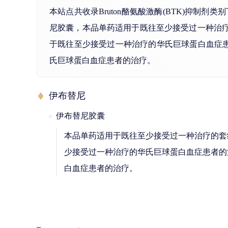
本站点共收录Bruton酪氨酸激酶(BTK)抑
尼胶囊，本品单药适用于既往至少接受过一种治
于既往至少接受过一种治疗的华氏巨球蛋白血症
氏巨球蛋白血症患者的治疗。
伊布替尼
伊布替尼胶囊
本品单药适用于既往至少接受过一种治疗的套
少接受过一种治疗的华氏巨球蛋白血症患者的
白血症患者的治疗。