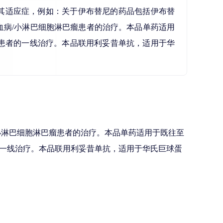
名及其适应症，例如：关于伊布替尼的药品包括伊布替
病/小淋巴细胞淋巴瘤患者的治疗。本品单药适用
患者的一线治疗。本品联用利妥昔单抗，适用于华
小淋巴细胞淋巴瘤患者的治疗。本品单药适用于既往至
一线治疗。本品联用利妥昔单抗，适用于华氏巨球蛋