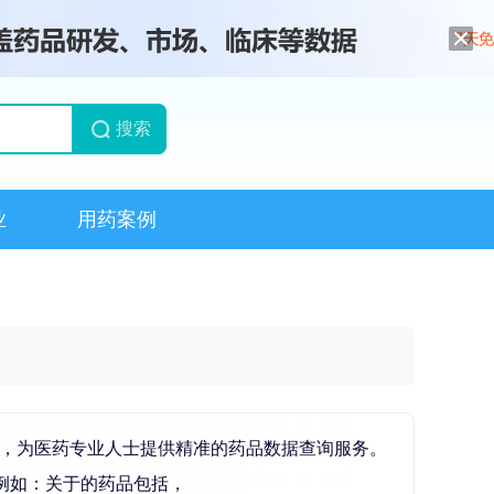
搜索
业
用药案例
大类，为医药专业人士提供精准的药品数据查询服务。
例如：关于的药品包括，