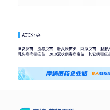
ATC分类
脑炎疫苗
流感疫苗
肝炎疫苗类
麻疹疫苗
腮腺
乳头瘤病毒疫苗
2019冠状病毒病疫苗
其它病毒疫