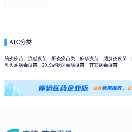
ATC分类
脑炎疫苗
流感疫苗
肝炎疫苗类
麻疹疫苗
腮腺炎疫苗
乳头瘤病毒疫苗
2019冠状病毒病疫苗
其它病毒疫苗