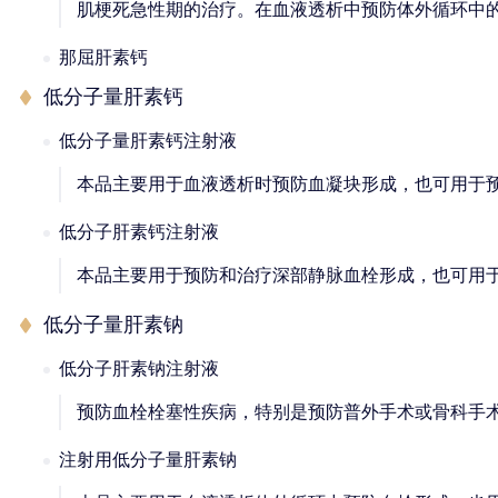
肌梗死急性期的治疗。在血液透析中预防体外循环中
那屈肝素钙
低分子量肝素钙
低分子量肝素钙注射液
本品主要用于血液透析时预防血凝块形成，也可用于
低分子肝素钙注射液
本品主要用于预防和治疗深部静脉血栓形成，也可用
低分子量肝素钠
低分子肝素钠注射液
预防血栓栓塞性疾病，特别是预防普外手术或骨科手
注射用低分子量肝素钠