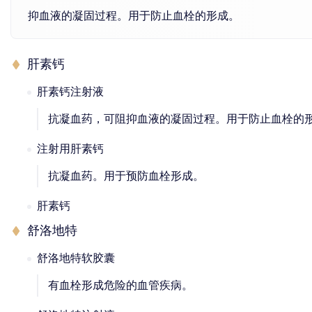
抑血液的凝固过程。用于防止血栓的形成。
肝素钙
肝素钙注射液
抗凝血药，可阻抑血液的凝固过程。用于防止血栓的
注射用肝素钙
抗凝血药。用于预防血栓形成。
肝素钙
舒洛地特
舒洛地特软胶囊
有血栓形成危险的血管疾病。