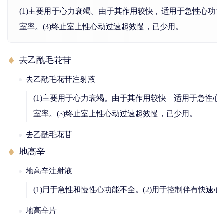
(1)主要用于心力衰竭。由于其作用较快，适用于急性心
室率。(3)终止室上性心动过速起效慢，已少用。
去乙酰毛花苷
去乙酰毛花苷注射液
(1)主要用于心力衰竭。由于其作用较快，适用于急
室率。(3)终止室上性心动过速起效慢，已少用。
去乙酰毛花苷
地高辛
地高辛注射液
(1)用于急性和慢性心功能不全。(2)用于控制伴有
地高辛片