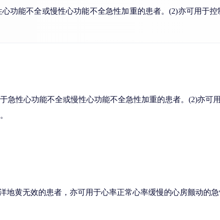
心功能不全或慢性心功能不全急性加重的患者。(2)亦可用于
用于急性心功能不全或慢性心功能不全急性加重的患者。(2)亦
用。
洋地黄无效的患者，亦可用于心率正常心率缓慢的心房颤动的急