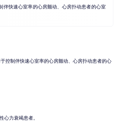
控制伴快速心室率的心房颤动、心房扑动患者的心室
可用于控制伴快速心室率的心房颤动、心房扑动患者的心
性心力衰竭患者。