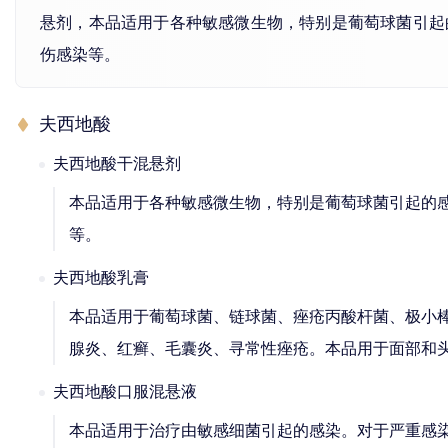
悬剂，本品适用于各种敏感微生物，特别是葡萄球菌引起
伤感染等。
夫西地酸
夫西地酸干混悬剂
本品适用于各种敏感微生物，特别是葡萄球菌引起的
等。
夫西地酸乳膏
本品适用于葡萄球菌、链球菌、痤疮丙酸杆菌、极小
腺炎、红癣、毛囊炎、寻常性痤疮。本品用于面部和
夫西地酸口服混悬液
本品适用于治疗由敏感细菌引起的感染。对于严重感