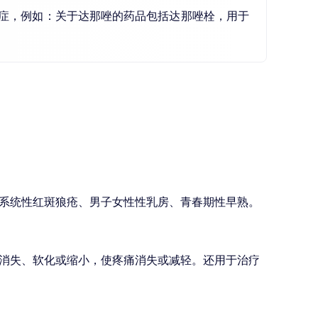
症，例如：关于达那唑的药品包括达那唑栓，用于
系统性红斑狼疮、男子女性性乳房、青春期性早熟。
消失、软化或缩小，使疼痛消失或减轻。还用于治疗