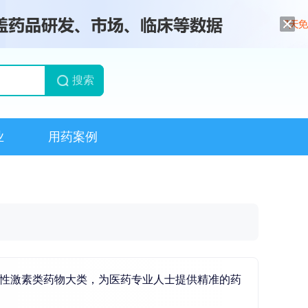
搜索
业
用药案例
和性激素类药物大类，为医药专业人士提供精准的药