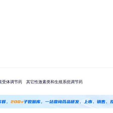
素受体调节药
其它性激素类和生殖系统调节药