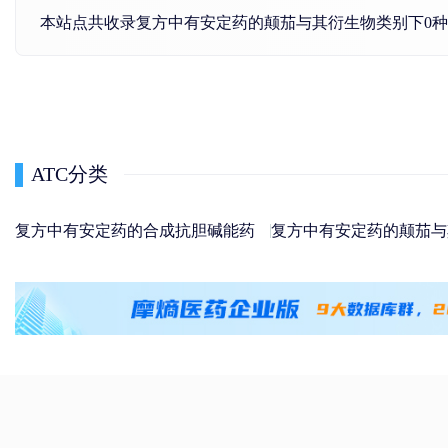
本站点共收录复方中有安定药的颠茄与其衍生物类别下0
ATC分类
复方中有安定药的合成抗胆碱能药
复方中有安定药的颠茄与