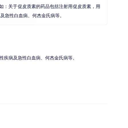
如：关于促皮质素的药品包括注射用促皮质素，用
病及急性白血病、何杰金氏病等。
性疾病及急性白血病、何杰金氏病等。