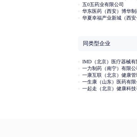
五0五药业有限公司
同类型企业
一力制药（南宁）有限公
一生康（山东）医药有限