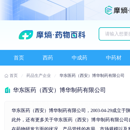
历史搜索记录
首页
西药
中成药
中药材
首页
药品生产企业
华东医药（西安）博华制药有限公司
华东医药（西安）博华制药有限公司
华东医药（西安）博华制药有限公司，2003-04-29
此外，还有更多关于华东医药（西安）博华制药有限公司的基
在药物研发方面的状况、产品管线的布局、市场规模以及