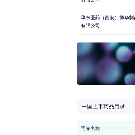
华东医药（西安）博华制
有限公司
中国上市药品目录
药品名称