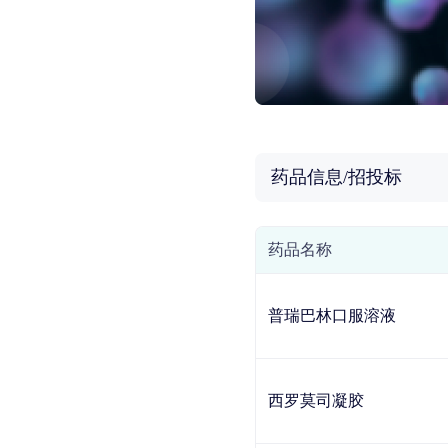
药品信息/招投标
药品名称
普瑞巴林口服溶液
西罗莫司凝胶