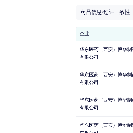
药品信息/过评一致性
企业
华东医药（西安）博华制
有限公司
华东医药（西安）博华制
有限公司
华东医药（西安）博华制
有限公司
华东医药（西安）博华制
有限公司