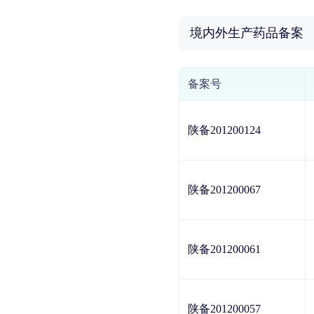
境内外生产药品备案
备案号
陕备201200124
陕备201200067
陕备201200061
陕备201200057