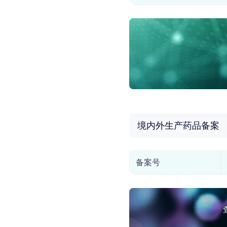
境内外生产药品备案
备案号