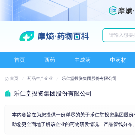
历史搜索记录
首页
西药
中成药
中药材
首页
药品生产企业
乐仁堂投资集团股份有限公司
乐仁堂投资集团股份有限公司
本内容旨在为您提供一份详尽的关于乐仁堂投资集团股份有限
助您更全面地了解该企业的药物研发情况、产品管线分布