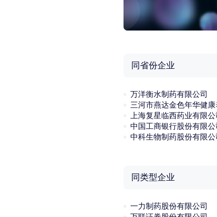
同省份企业
万洋衡水制药有限公司
上海复星临西药业有限公
中科生物制药股份有限公
同类型企业
一力制药股份有限公司
万联证券股份有限公司