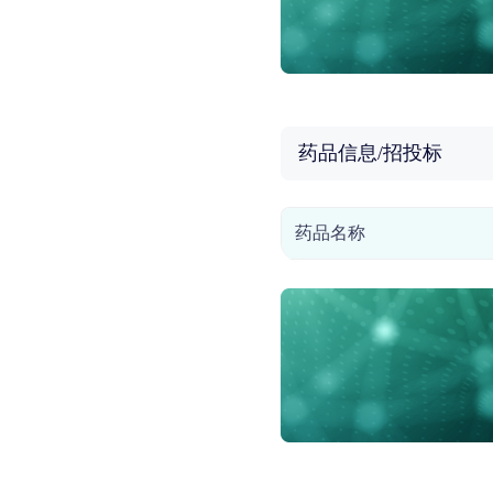
药品信息/招投标
药品名称