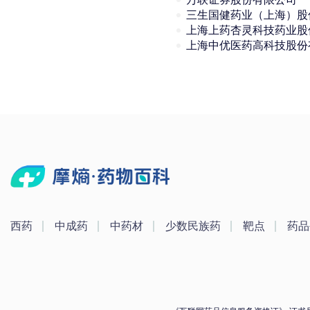
西药
中成药
中药材
少数民族药
靶点
药品