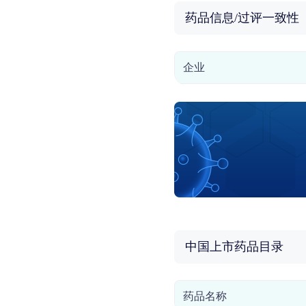
药品信息/过评一致性
企业
中国上市药品目录
药品名称