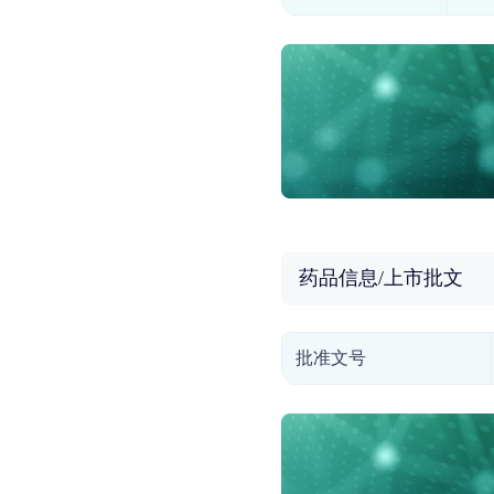
药品信息/上市批文
批准文号