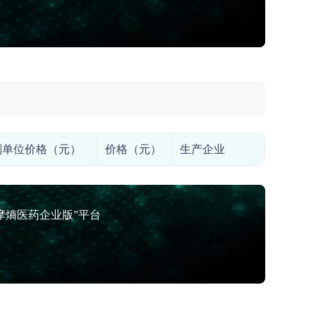
剂单位价格（元）
价格（元）
生产企业
摩熵医药企业版”平台