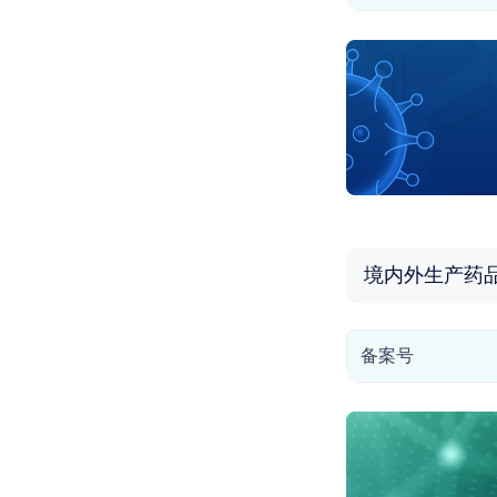
境内外生产药
备案号