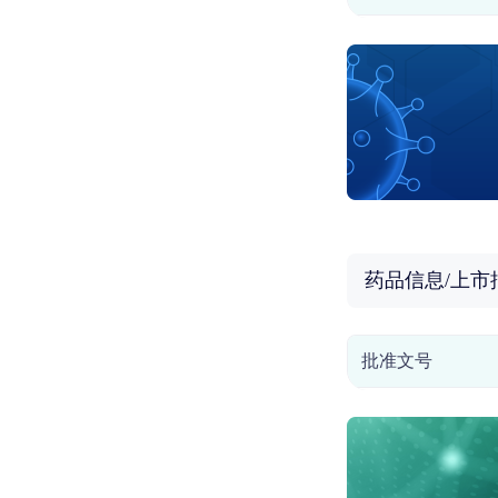
药品信息/上市
批准文号