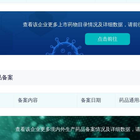
查看该企业更多上市药物目录情况及详细数据，请前往
点击前往
品备案
备案内容
备案日期
药品通用
查看该企业更多境内外生产药品备案情况及详细数据，请