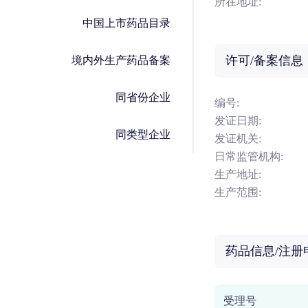
所在地址:
中国上市药品目录
许可/备案信息
境内外生产药品备案
同省份企业
编号:
发证日期:
同类型企业
发证机关:
日常监管机构:
生产地址:
生产范围:
药品信息/注册
受理号