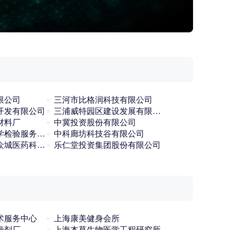
限公司
三河市比格润科技有限公司
开发有限公司
三浦威特园区建设发展有限公司
材料厂
中冀投资股份有限公司
中瑞德泰河北医学检验服务有限公司
中科廊坊科技谷有限公司
丰宁满族自治县众城医药科技有限公司
乐仁堂投资集团股份有限公司
术服务中心
上海康美健身会所
燥剂厂
上海本草生物医学工程研究所