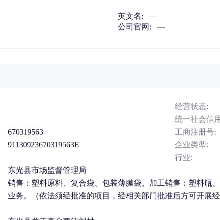
英文名:
—
公司官网:
—
经营状态:
统一社会信用
670319563
工商注册号:
91130923670319563E
企业类型:
行业:
东光县市场监督管理局
销售：塑料原料、复合袋、包装薄膜袋。加工销售：塑料瓶、
业务。（依法须经批准的项目，经相关部门批准后方可开展经