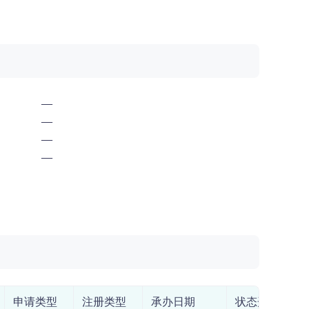
—
—
—
—
申请类型
注册类型
承办日期
状态开始日期