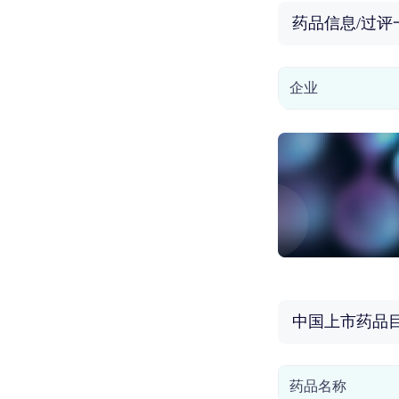
药品信息/过评
企业
中国上市药品
药品名称