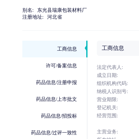
别名:
东光县瑞康包装材料厂
注册地址:
河北省
工商信息
工商信息
许可/备案信息
法定代表人:
成立日期:
药品信息/注册申报
组织机构代码:
纳税人识别号:
药品信息/上市批文
营业期限:
登记机关:
经营范围:
药品信息/招投标
主营业务:
药品信息/过评一致性