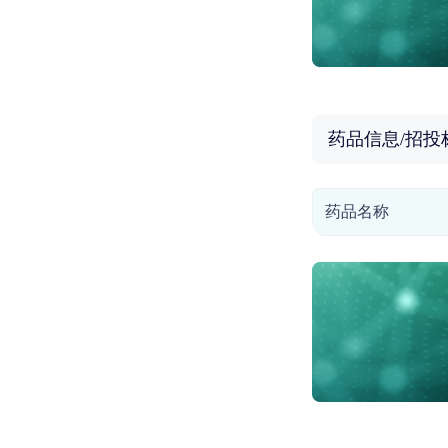
药品信息/招投
药品名称