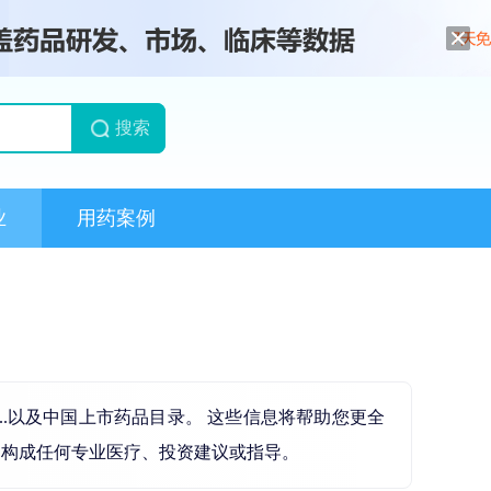
搜索
业
用药案例
..以及中国上市药品目录。 这些信息将帮助您更全
不构成任何专业医疗、投资建议或指导。