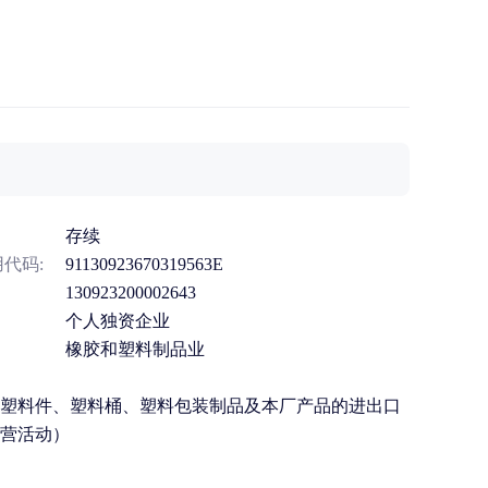
存续
代码:
91130923670319563E
130923200002643
个人独资企业
橡胶和塑料制品业
塑料件、塑料桶、塑料包装制品及本厂产品的进出口
营活动）