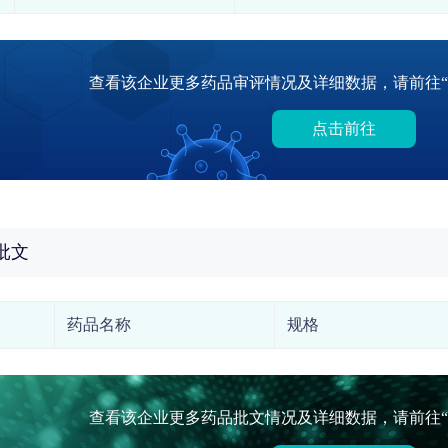
查看该企业更多药品审评情况及详细数据，请前往“
点击前往
批文
药品名称
规格
查看该企业更多药品批文情况及详细数据，请前往“