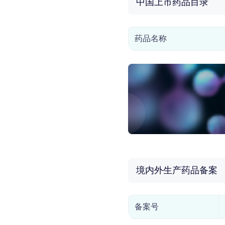
中国上市药品目录
药品名称
境内外生产药品备案
备案号