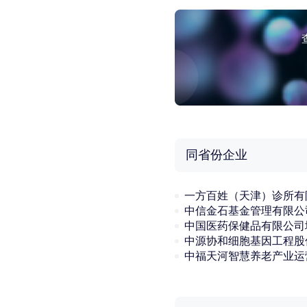
同省份企业
中信金石基金管理有限公