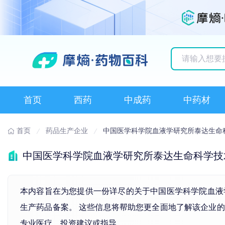
历史搜索记录
首页
西药
中成药
中药材
首页
药品生产企业
中国医学科学院血液学研究所泰达生命
中国医学科学院血液学研究所泰达生命科学技
本内容旨在为您提供一份详尽的关于中国医学科学院血液学研
生产药品备案。 这些信息将帮助您更全面地了解该企业
专业医疗、投资建议或指导。