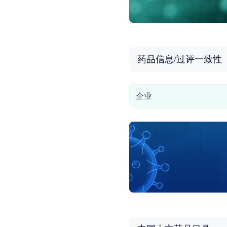
药品信息/过评一致性
企业