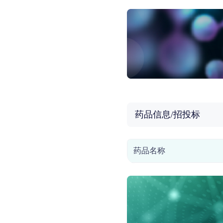
药品信息/招投标
药品名称