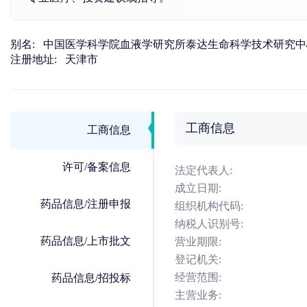
别名:
中国医学科学院血液学研究所泰达生命科学技术研究中
注册地址:
天津市
工商信息
工商信息
许可/备案信息
法定代表人:
成立日期:
药品信息/注册申报
组织机构代码:
纳税人识别号:
药品信息/上市批文
营业期限:
登记机关:
经营范围:
药品信息/招投标
主营业务: