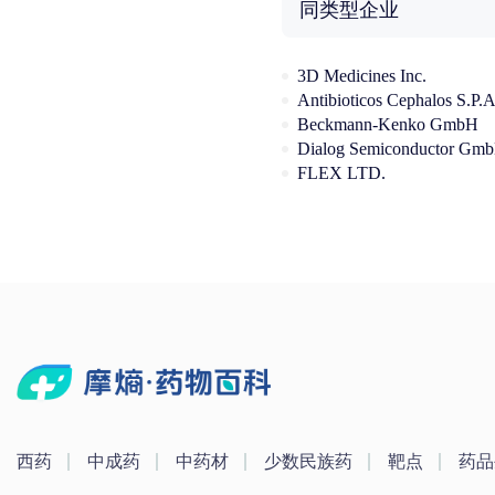
同类型企业
3D Medicines Inc.
Beckmann-Kenko GmbH
Dialog Semiconductor Gm
FLEX LTD.
西药
中成药
中药材
少数民族药
靶点
药品