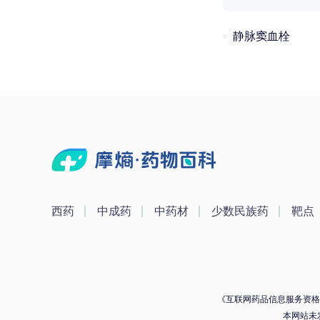
静脉窦血栓
西药
中成药
中药材
少数民族药
靶点
《互联网药品信息服务资格证》
本网站未