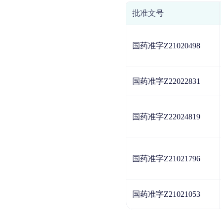
批准文号
国药准字Z21020498
国药准字Z22022831
国药准字Z22024819
国药准字Z21021796
国药准字Z21021053