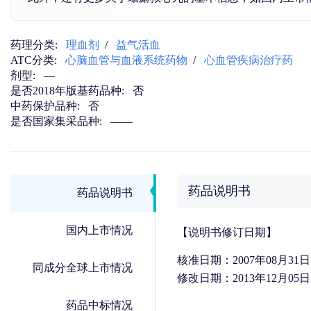
药理分类:
理血剂
/
益气活血
ATC分类:
心脑血管与血液系统药物
/
心血管疾病治疗药
剂型:
—
是否2018年版基药品种:
否
中药保护品种:
否
是否国家集采品种:
——
药品说明书
药品说明书
国内上市情况
【说明书修订日期】
核准日期：2007年08月31日
同成分全球上市情况
修改日期：2013年12月05日
药品中标情况