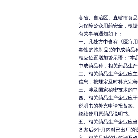
各省、自治区、直辖市食品
为保障公众用药安全，根据
有关事项通知如下：
一、凡处方中含有《医疗用
毒性的炮制品)的中成药品
相应位置增加警示语：“本
中成药品种，相关药品生产
二、相关药品生产企业应主
信息，按规定及时补充完善
三、涉及国家秘密技术的中
四、相关药品生产企业应于2
说明书的补充申请报备案。
继续使用原药品说明书。
五、相关药品生产企业应当
备案后6个月内对已出厂的
六、相关品种的标签涉及修