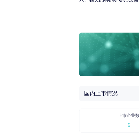
国内上市情况
上市企业
6