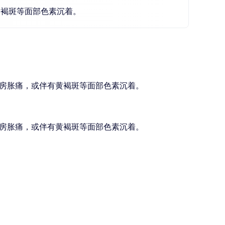
黄褐斑等面部色素沉着。
房胀痛，或伴有黄褐斑等面部色素沉着。
房胀痛，或伴有黄褐斑等面部色素沉着。