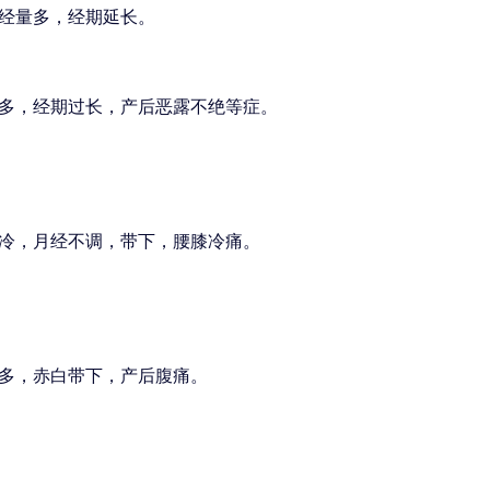
经量多，经期延长。
多，经期过长，产后恶露不绝等症。
冷，月经不调，带下，腰膝冷痛。
多，赤白带下，产后腹痛。