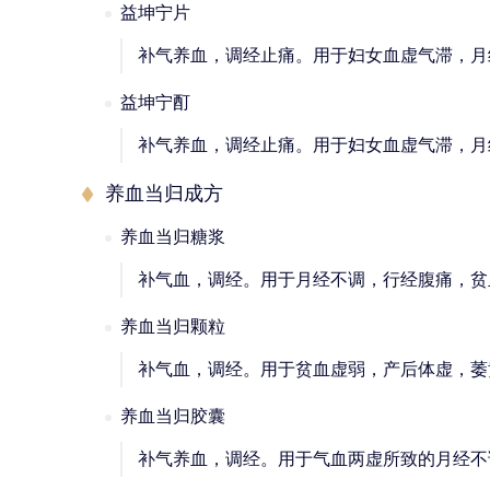
益坤宁片
补气养血，调经止痛。用于妇女血虚气滞，月
益坤宁酊
补气养血，调经止痛。用于妇女血虚气滞，月
养血当归成方
养血当归糖浆
补气血，调经。用于月经不调，行经腹痛，贫
养血当归颗粒
补气血，调经。用于贫血虚弱，产后体虚，萎
养血当归胶囊
补气养血，调经。用于气血两虚所致的月经不