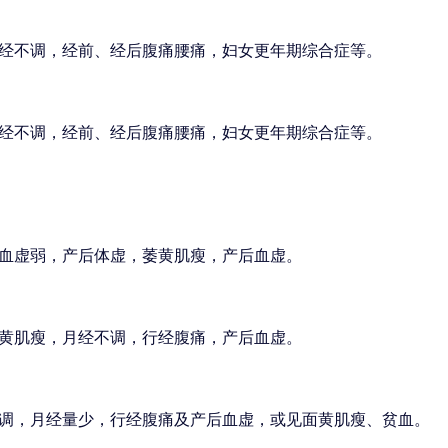
经不调，经前、经后腹痛腰痛，妇女更年期综合症等。
经不调，经前、经后腹痛腰痛，妇女更年期综合症等。
血虚弱，产后体虚，萎黄肌瘦，产后血虚。
黄肌瘦，月经不调，行经腹痛，产后血虚。
调，月经量少，行经腹痛及产后血虚，或见面黄肌瘦、贫血。