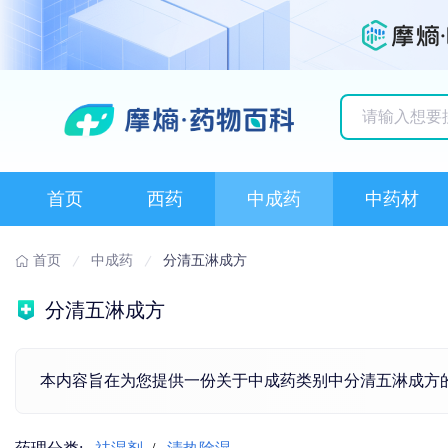
历史搜索记录
首页
西药
中成药
中药材
首页
中成药
分清五淋成方
分清五淋成方
本内容旨在为您提供一份关于中成药类别中分清五淋成方