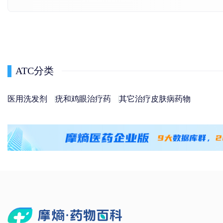
ATC分类
医用洗发剂
疣和鸡眼治疗药
其它治疗皮肤病药物