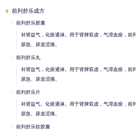
前列舒乐成方
前列舒乐胶囊
补肾益气，化瘀通淋。用于肾脾双虚，气滞血瘀，前
尿急、尿道涩痛。
前列舒乐丸
补肾益气，化瘀通淋。用于肾脾双虚，气滞血瘀，前
尿急、尿道涩痛。
前列舒乐片
补肾益气、化瘀通淋。用于肾脾双虚，气滞血瘀，前
尿急、尿道涩痛。
前列舒乐软胶囊